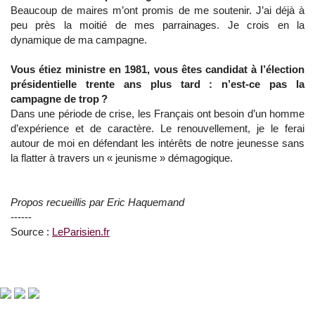
Beaucoup de maires m’ont promis de me soutenir. J’ai déjà à
peu près la moitié de mes parrainages. Je crois en la
dynamique de ma campagne.
Vous étiez ministre en 1981, vous êtes candidat à l’élection
présidentielle trente ans plus tard : n’est-ce pas la
campagne de trop ?
Dans une période de crise, les Français ont besoin d’un homme
d’expérience et de caractère. Le renouvellement, je le ferai
autour de moi en défendant les intérêts de notre jeunesse sans
la flatter à travers un « jeunisme » démagogique.
Propos recueillis par Eric Haquemand
------
Source :
LeParisien.fr