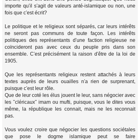
importe qu'il s'agit de valeurs anté-islamique ou non, une
fois que c'est écrit?
Le politique et le religieux sont séparés, car leurs intérêts
ne seront pas communs de toute façon. Les intérêts
politiques des représentants d'une faction religieuse ne
coïncideront pas avec ceux du peuple pris dans son
ensemble. C'est précisément la raison d'être de la loi de
1905.
Que les représentants religieux restent attachés à leurs
textes auprès de leurs ouailles n'a rien de surprenant,
puisque c'est leur rôle.
Que de leur coté les élus jouent le leur, sans négocier avec
les "cléricaux" imam ou mufti, puisque, vous le dites vous
même, la république les connait, mais ne les reconnait
pas.
Vous voulez croire que négocier les questions sociétales
que pose le dogme islamique peut se faire