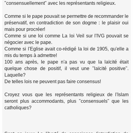
"consensuellement" avec les représentants religieux.
Comme si le pape pouvait se permettre de recommander le
préservatif, en contradiction de son dogme : le plaisir oui
mais pour procréer!
Comme si une loi comme La loi Veil sur l'IVG pouvait se
négocier avec le pape.
Comme si l'Eglise avait co-rédigé la loi de 1905, qu'elle a
mis du temps à admettre!
100 ans après, le pape n'a pas vu que la laïcité était
quelque chose de positif, il veut une "laïcité positive".
Laquelle?
De telles lois ne peuvent pas faire consensus!
Croyez vous que les représentants religieux de l'Islam
seront plus accommodants, plus "consensuels" que les
catholiques?