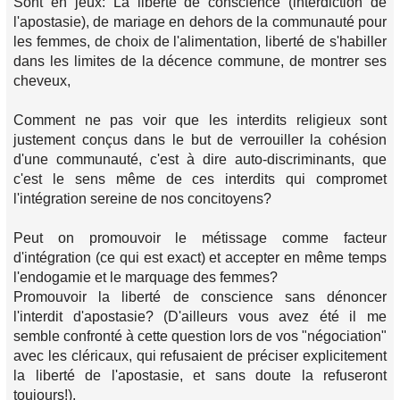
Sont en jeux: La liberté de conscience (interdiction de
l'apostasie), de mariage en dehors de la communauté pour
les femmes, de choix de l'alimentation, liberté de s'habiller
dans les limites de la décence commune, de montrer ses
cheveux,
Comment ne pas voir que les interdits religieux sont
justement conçus dans le but de verrouiller la cohésion
d'une communauté, c'est à dire auto-discriminants, que
c'est le sens même de ces interdits qui compromet
l'intégration sereine de nos concitoyens?
Peut on promouvoir le métissage comme facteur
d'intégration (ce qui est exact) et accepter en même temps
l'endogamie et le marquage des femmes?
Promouvoir la liberté de conscience sans dénoncer
l'interdit d'apostasie? (D'ailleurs vous avez été il me
semble confronté à cette question lors de vos "négociation"
avec les cléricaux, qui refusaient de préciser explicitement
la liberté de l'apostasie, et sans doute la refuseront
toujours!).