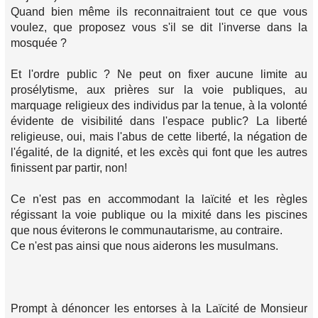
Quand bien même ils reconnaitraient tout ce que vous
voulez, que proposez vous s'il se dit l'inverse dans la
mosquée ?
Et l'ordre public ? Ne peut on fixer aucune limite au
prosélytisme, aux prières sur la voie publiques, au
marquage religieux des individus par la tenue, à la volonté
évidente de visibilité dans l'espace public? La liberté
religieuse, oui, mais l'abus de cette liberté, la négation de
l'égalité, de la dignité, et les excès qui font que les autres
finissent par partir, non!
Ce n'est pas en accommodant la laïcité et les règles
régissant la voie publique ou la mixité dans les piscines
que nous éviterons le communautarisme, au contraire.
Ce n'est pas ainsi que nous aiderons les musulmans.
Prompt à dénoncer les entorses à la Laïcité de Monsieur