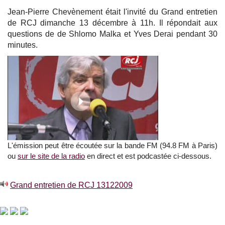
Jean-Pierre Chevènement était l'invité du Grand entretien
de RCJ dimanche 13 décembre à 11h. Il répondait aux
questions de de Shlomo Malka et Yves Derai pendant 30
minutes.
L'émission peut être écoutée sur la bande FM (94.8 FM à Paris)
ou
sur le site de la radio
en direct et est podcastée ci-dessous.
Grand entretien de RCJ 13122009