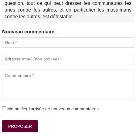
question. tout ce qui peut dresser les communautés les
unes contre les autres, et en particulier les musulmans
contre les autres, est détestable.
Nouveau commentaire :
Me notifier l'arrivée de nouveaux commentaires
PROPOSER