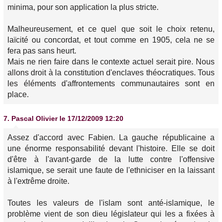
minima, pour son application la plus stricte.
Malheureusement, et ce quel que soit le choix retenu,
laïcité ou concordat, et tout comme en 1905, cela ne se
fera pas sans heurt.
Mais ne rien faire dans le contexte actuel serait pire. Nous
allons droit à la constitution d'enclaves théocratiques. Tous
les éléments d'affrontements communautaires sont en
place.
7.
Pascal Olivier
le 17/12/2009 12:20
Assez d'accord avec Fabien. La gauche républicaine a
une énorme responsabilité devant l'histoire. Elle se doit
d'être à l'avant-garde de la lutte contre l'offensive
islamique, se serait une faute de l'ethniciser en la laissant
à l'extrême droite.
Toutes les valeurs de l'islam sont anté-islamique, le
problème vient de son dieu législateur qui les a fixées à