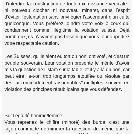
d'interdire la construction de toute excroissance verticale :
ni nouveau clocher, ni nouveau minaret, dans l'esprit
d'éviter l'ostentation sans privilégier l'ascendant d'un culte
quelconque. Vous préférez joindre votre voix à ceux qui
condamnent comme illégitime la votation suisse. Déjà
nombreux, ils n'avaient pas besoin que vous leur apportiez
votre respectable caution.
Les Suisses, qu'ils aient eu tort ou non, ont voté, et c'est un
peuple souverain. Leur votation présente le mérite d'avoir
mis la question de l'Islam sur la table, et il y a là du bon, car
peut être l'a-t-on trop longtemps étouffée ou résolue par
des "accommodement raisonnables" multiples, souvent en
violation des principes républicains que vous défendez.
Sur l'égalité homme/femme
Vous reprenez le chiffre (minoré) des burqa, c'est une
façon commode de minorer la question, de même que la