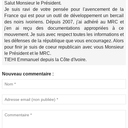
Salut Monsieur le Président.
Je suis ravi de votre pensée pour l'avencement de la
France qui est pour un outil de développement un bercail
des noirs ivoiriens. Dépuis 2007, j'ai adhéré au MRC et
j'en ai reçu des documentations appropriées à ce
mouvement. Je suis avec respect toutes les informations et
les défenses de la république que vous encourragez. Alors
pour finir je suis de coeur republicain avec vous Monsieur
le Président et le MRC.
TIEHI Emmanuel depuis la Côte d'Ivoire.
Nouveau commentaire :