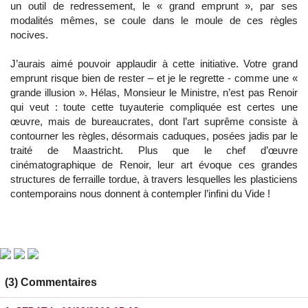
un outil de redressement, le « grand emprunt », par ses
modalités mêmes, se coule dans le moule de ces règles
nocives.
J’aurais aimé pouvoir applaudir à cette initiative. Votre grand
emprunt risque bien de rester – et je le regrette - comme une «
grande illusion ». Hélas, Monsieur le Ministre, n’est pas Renoir
qui veut : toute cette tuyauterie compliquée est certes une
œuvre, mais de bureaucrates, dont l’art suprême consiste à
contourner les règles, désormais caduques, posées jadis par le
traité de Maastricht. Plus que le chef d’œuvre
cinématographique de Renoir, leur art évoque ces grandes
structures de ferraille tordue, à travers lesquelles les plasticiens
contemporains nous donnent à contempler l’infini du Vide !
(3) Commentaires