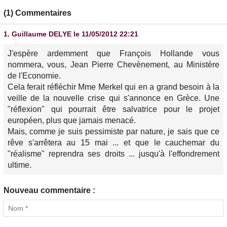
(1) Commentaires
1.
Guillaume DELYE
le 11/05/2012 22:21
J'espère ardemment que François Hollande vous
nommera, vous, Jean Pierre Chevènement, au Ministère
de l'Economie.
Cela ferait réfléchir Mme Merkel qui en a grand besoin à la
veille de la nouvelle crise qui s'annonce en Grèce. Une
"réflexion" qui pourrait être salvatrice pour le projet
européen, plus que jamais menacé.
Mais, comme je suis pessimiste par nature, je sais que ce
rêve s'arrêtera au 15 mai ... et que le cauchemar du
"réalisme" reprendra ses droits ... jusqu'à l'effondrement
ultime.
Nouveau commentaire :