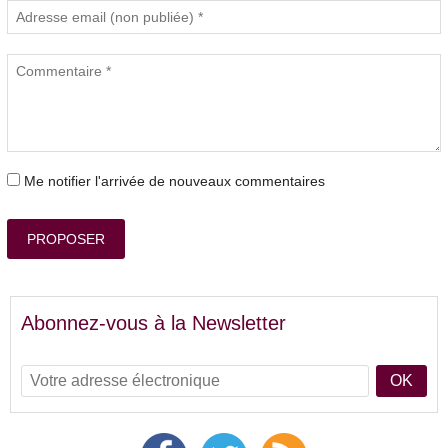
Me notifier l'arrivée de nouveaux commentaires
PROPOSER
Abonnez-vous à la Newsletter
OK