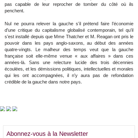
pas capable de leur reprocher de tomber du côté où ils
penchent.
Nul ne pourra relever la gauche s’il prétend faire l’économie
d’une critique du capitalisme globalisé contemporain, tel qu’il
s’est installé depuis que Mme Thatcher et M. Reagan ont pris le
pouvoir dans les pays anglo-saxons, au début des années
quatre-vingts. Le malheur des temps veut que la gauche
française soit elle-même venue « aux affaires » dans ces
années-là. Sans une relecture lucide des trois décennies
écoulées, et les démissions politiques, intellectuelles et morales
qui les ont accompagnées, il n’y aura pas de refondation
crédible de la gauche dans notre pays.
Abonnez-vous à la Newsletter