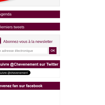
Agenda
Derniers tweets
Abonnez-vous à la newsletter