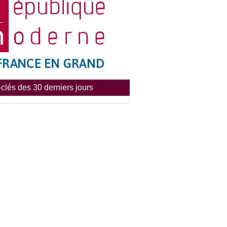
clés des 30 derniers jours