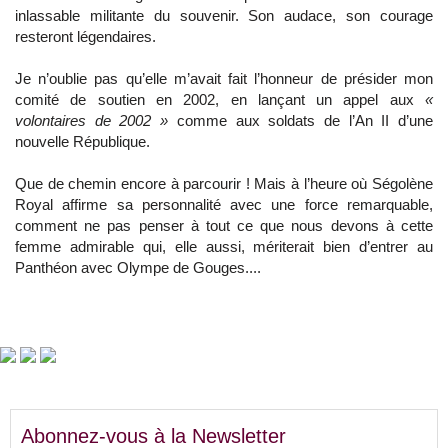
inlassable militante du souvenir. Son audace, son courage
resteront légendaires.
Je n’oublie pas qu’elle m’avait fait l’honneur de présider mon
comité de soutien en 2002, en lançant un appel aux
«
volontaires de 2002 »
comme aux soldats de l’An II d’une
nouvelle République.
Que de chemin encore à parcourir ! Mais à l’heure où Ségolène
Royal affirme sa personnalité avec une force remarquable,
comment ne pas penser à tout ce que nous devons à cette
femme admirable qui, elle aussi, mériterait bien d’entrer au
Panthéon avec Olympe de Gouges....
Abonnez-vous à la Newsletter