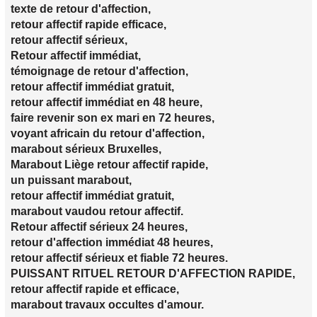
texte de retour d'affection,
retour affectif rapide efficace,
retour affectif sérieux,
Retour affectif immédiat,
témoignage de retour d'affection,
retour affectif immédiat gratuit,
retour affectif immédiat en 48 heure,
faire revenir son ex mari en 72 heures,
voyant africain du retour d'affection,
marabout sérieux Bruxelles,
Marabout Liège retour affectif rapide,
un puissant marabout,
retour affectif immédiat gratuit,
marabout vaudou retour affectif.
Retour affectif sérieux 24 heures,
retour d'affection immédiat 48 heures,
retour affectif sérieux et fiable 72 heures.
PUISSANT RITUEL RETOUR D'AFFECTION RAPIDE,
retour affectif rapide et efficace,
marabout travaux occultes d'amour.