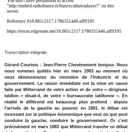
Transcription intégrale.
Gérard Courtois : Jean-Pierre Chevènement bonjour. Nous
nous sommes quittés hier en mars 1983 au moment où
vous démissionnez du ministère de l'Industrie et du
gouvernement. La raison immédiate est la mise en cause
faite par Mitterrand de votre action et de votre « dirigisme
tatillon » disait-il, de votre « bureaucratie tatillonne ». En
réalité le différend est beaucoup plus profond : depuis
l'arrivée de la gauche au pouvoir en 1981, le débat est
incessant sur la politique économique que veut ou que peut
conduire la gauche, conduire le gouvernement. Or c'est
précisément en mars 1983 que Mitterrand tranche ce débat