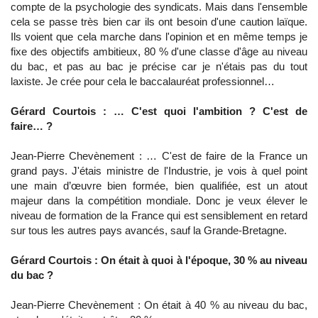
compte de la psychologie des syndicats. Mais dans l'ensemble
cela se passe très bien car ils ont besoin d'une caution laïque.
Ils voient que cela marche dans l'opinion et en même temps je
fixe des objectifs ambitieux, 80 % d'une classe d'âge au niveau
du bac, et pas au bac je précise car je n'étais pas du tout
laxiste. Je crée pour cela le baccalauréat professionnel…
Gérard Courtois : … C'est quoi l'ambition ? C'est de
faire… ?
Jean-Pierre Chevènement : … C'est de faire de la France un
grand pays. J'étais ministre de l'Industrie, je vois à quel point
une main d’œuvre bien formée, bien qualifiée, est un atout
majeur dans la compétition mondiale. Donc je veux élever le
niveau de formation de la France qui est sensiblement en retard
sur tous les autres pays avancés, sauf la Grande-Bretagne.
Gérard Courtois : On était à quoi à l'époque, 30 % au niveau
du bac ?
Jean-Pierre Chevènement : On était à 40 % au niveau du bac,