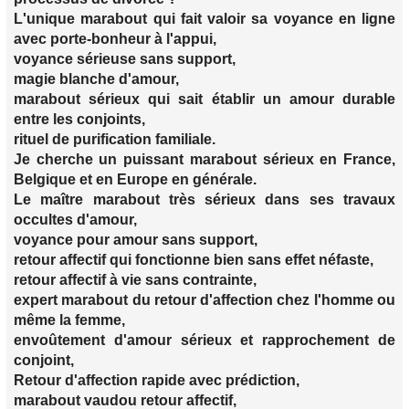
L'unique marabout qui fait valoir sa voyance en ligne
avec porte-bonheur à l'appui,
voyance sérieuse sans support,
magie blanche d'amour,
marabout sérieux qui sait établir un amour durable
entre les conjoints,
rituel de purification familiale.
Je cherche un puissant marabout sérieux en France,
Belgique et en Europe en générale.
Le maître marabout très sérieux dans ses travaux
occultes d'amour,
voyance pour amour sans support,
retour affectif qui fonctionne bien sans effet néfaste,
retour affectif à vie sans contrainte,
expert marabout du retour d'affection chez l'homme ou
même la femme,
envoûtement d'amour sérieux et rapprochement de
conjoint,
Retour d'affection rapide avec prédiction,
marabout vaudou retour affectif,