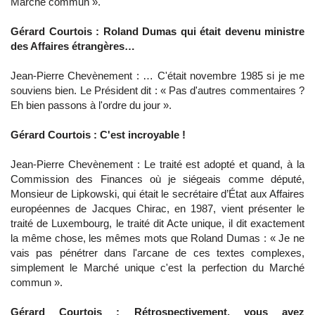
Marché commun ».
Gérard Courtois : Roland Dumas qui était devenu ministre
des Affaires étrangères…
Jean-Pierre Chevènement : … C'était novembre 1985 si je me
souviens bien. Le Président dit : « Pas d'autres commentaires ?
Eh bien passons à l'ordre du jour ».
Gérard Courtois : C'est incroyable !
Jean-Pierre Chevènement : Le traité est adopté et quand, à la
Commission des Finances où je siégeais comme député,
Monsieur de Lipkowski, qui était le secrétaire d’État aux Affaires
européennes de Jacques Chirac, en 1987, vient présenter le
traité de Luxembourg, le traité dit Acte unique, il dit exactement
la même chose, les mêmes mots que Roland Dumas : « Je ne
vais pas pénétrer dans l'arcane de ces textes complexes,
simplement le Marché unique c'est la perfection du Marché
commun ».
Gérard Courtois : Rétrospectivement, vous avez