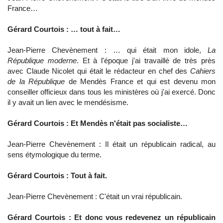
France…
Gérard Courtois : … tout à fait…
Jean-Pierre Chevènement : … qui était mon idole,
La
République moderne
. Et à l'époque j'ai travaillé de très près
avec Claude Nicolet qui était le rédacteur en chef des
Cahiers
de la République
de Mendès France et qui est devenu mon
conseiller officieux dans tous les ministères où j'ai exercé. Donc
il y avait un lien avec le mendésisme.
Gérard Courtois : Et Mendès n'était pas socialiste…
Jean-Pierre Chevènement : Il était un républicain radical, au
sens étymologique du terme.
Gérard Courtois : Tout à fait.
Jean-Pierre Chevènement : C'était un vrai républicain.
Gérard Courtois : Et donc vous redevenez un républicain