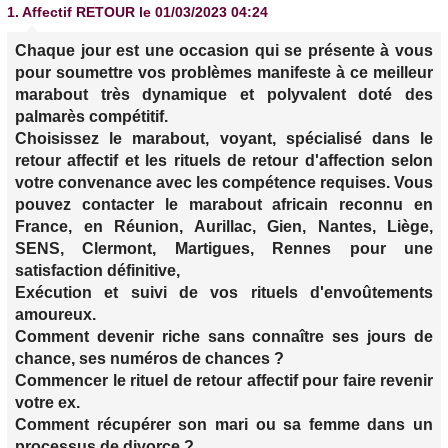
1.
Affectif RETOUR
le 01/03/2023 04:24
Chaque jour est une occasion qui se présente à vous
pour soumettre vos problèmes manifeste à ce meilleur
marabout très dynamique et polyvalent doté des
palmarès compétitif.
Choisissez le marabout, voyant, spécialisé dans le
retour affectif et les rituels de retour d'affection selon
votre convenance avec les compétence requises. Vous
pouvez contacter le marabout africain reconnu en
France, en Réunion, Aurillac, Gien, Nantes, Liège,
SENS, Clermont, Martigues, Rennes pour une
satisfaction définitive,
Exécution et suivi de vos rituels d'envoûtements
amoureux.
Comment devenir riche sans connaître ses jours de
chance, ses numéros de chances ?
Commencer le rituel de retour affectif pour faire revenir
votre ex.
Comment récupérer son mari ou sa femme dans un
processus de divorce ?