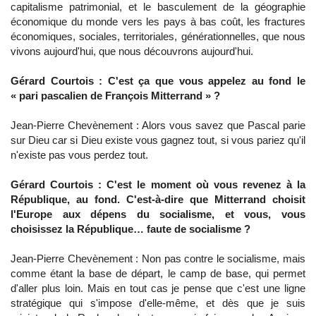
capitalisme patrimonial, et le basculement de la géographie
économique du monde vers les pays à bas coût, les fractures
économiques, sociales, territoriales, générationnelles, que nous
vivons aujourd'hui, que nous découvrons aujourd'hui.
Gérard Courtois : C'est ça que vous appelez au fond le
« pari pascalien de François Mitterrand » ?
Jean-Pierre Chevènement : Alors vous savez que Pascal parie
sur Dieu car si Dieu existe vous gagnez tout, si vous pariez qu'il
n'existe pas vous perdez tout.
Gérard Courtois : C'est le moment où vous revenez à la
République, au fond. C'est-à-dire que Mitterrand choisit
l'Europe aux dépens du socialisme, et vous, vous
choisissez la République… faute de socialisme ?
Jean-Pierre Chevènement : Non pas contre le socialisme, mais
comme étant la base de départ, le camp de base, qui permet
d'aller plus loin. Mais en tout cas je pense que c'est une ligne
stratégique qui s'impose d'elle-même, et dès que je suis