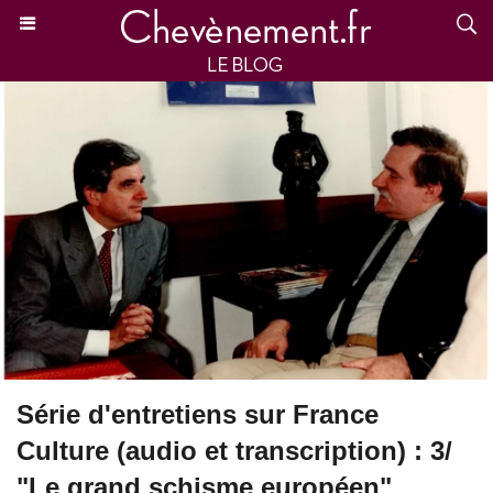
Série d'entretiens sur France
Culture (audio et transcription) : 3/
"Le grand schisme européen"