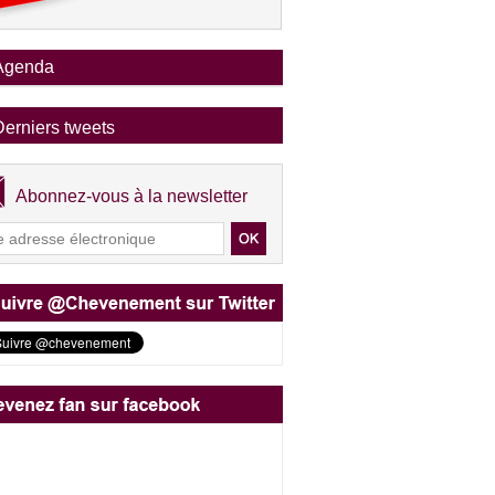
Agenda
Derniers tweets
Abonnez-vous à la newsletter