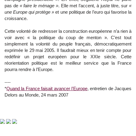
pas de
« faire le ménage »
. Elle met l’accent, à juste titre, sur
«
une Europe qui protège »
et une politique de l’euro qui favorise la
croissance.
Cette volonté de redresser la construction européenne n’a rien à
voir avec « la politique du coup de menton ». C’est tout
simplement la volonté du peuple français, démocratiquement
exprimée le 29 mai 2005. Il faudrait mieux en tenir compte pour
redéfinir un projet européen pour le XXIe siècle. Cette
réorientation politique est le meilleur service que la France
pourra rendre à l’Europe.
----
*
Quand la France faisait avancer l'Europe
, entretien de Jacques
Delors au Monde, 24 mars 2007