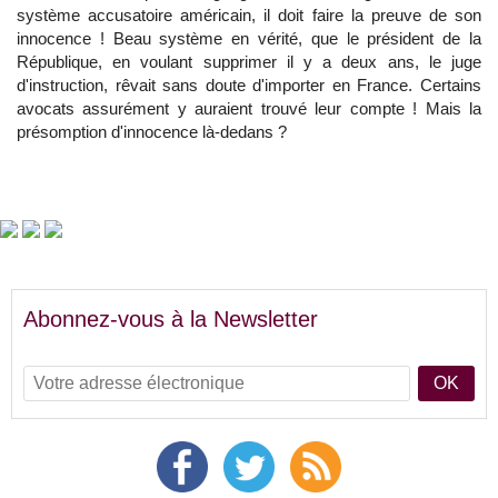
système accusatoire américain, il doit faire la preuve de son
innocence ! Beau système en vérité, que le président de la
République, en voulant supprimer il y a deux ans, le juge
d'instruction, rêvait sans doute d'importer en France. Certains
avocats assurément y auraient trouvé leur compte ! Mais la
présomption d'innocence là-dedans ?
Abonnez-vous à la Newsletter
OK