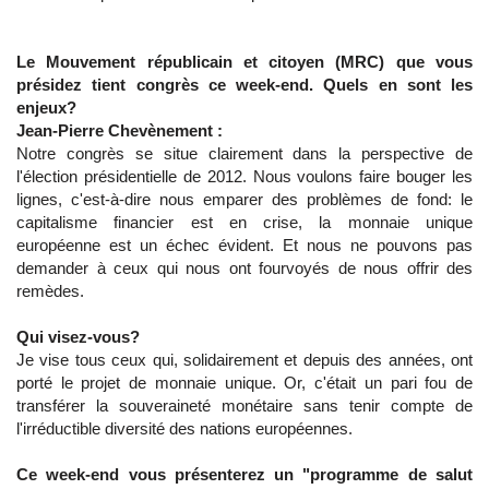
Le Mouvement républicain et citoyen (MRC) que vous
présidez tient congrès ce week-end. Quels en sont les
enjeux?
Jean-Pierre Chevènement :
Notre congrès se situe clairement dans la perspective de
l'élection présidentielle de 2012. Nous voulons faire bouger les
lignes, c'est-à-dire nous emparer des problèmes de fond: le
capitalisme financier est en crise, la monnaie unique
européenne est un échec évident. Et nous ne pouvons pas
demander à ceux qui nous ont fourvoyés de nous offrir des
remèdes.
Qui visez-vous?
Je vise tous ceux qui, solidairement et depuis des années, ont
porté le projet de monnaie unique. Or, c'était un pari fou de
transférer la souveraineté monétaire sans tenir compte de
l'irréductible diversité des nations européennes.
Ce week-end vous présenterez un "programme de salut