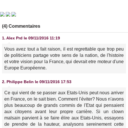
(4) Commentaires
1.
Alex Prd
le 09/11/2016 11:19
Vous avez tout a fait raison, il est regrettable que trop peu
de politiciens partage votre sens de la nation, de l'histoire
et votre vision pour la France, qui devrait etre moteur d'une
Europe Européenne.
2.
Philippe Belin
le 09/11/2016 17:53
Ce qui vient de se passer aux Etats-Unis peut nous arriver
en France, on le sait bien. Comment l'éviter? Nous n'avons
plus beaucoup de grands commis de l'Etat qui pensaient
aux citoyens avant leur propre carrière. Si un clown
malsain parvient à se faire élire aux Etats-Unis, essayons
de prendre de la hauteur, analysons sereinement cette