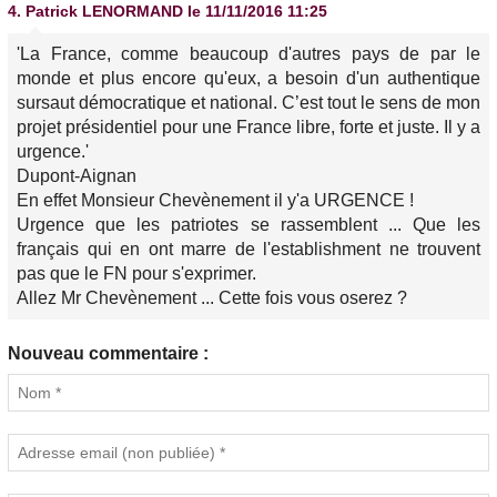
4.
Patrick LENORMAND
le 11/11/2016 11:25
'La France, comme beaucoup d'autres pays de par le
monde et plus encore qu'eux, a besoin d'un authentique
sursaut démocratique et national. C’est tout le sens de mon
projet présidentiel pour une France libre, forte et juste. Il y a
urgence.'
Dupont-Aignan
En effet Monsieur Chevènement il y'a URGENCE !
Urgence que les patriotes se rassemblent ... Que les
français qui en ont marre de l'establishment ne trouvent
pas que le FN pour s'exprimer.
Allez Mr Chevènement ... Cette fois vous oserez ?
Nouveau commentaire :