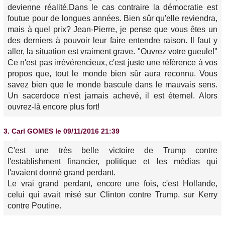
devienne réalité.Dans le cas contraire la démocratie est
foutue pour de longues années. Bien sûr qu'elle reviendra,
mais à quel prix? Jean-Pierre, je pense que vous êtes un
des derniers à pouvoir leur faire entendre raison. Il faut y
aller, la situation est vraiment grave. "Ouvrez votre gueule!"
Ce n'est pas irrévérencieux, c'est juste une référence à vos
propos que, tout le monde bien sûr aura reconnu. Vous
savez bien que le monde bascule dans le mauvais sens.
Un sacerdoce n'est jamais achevé, il est éternel. Alors
ouvrez-là encore plus fort!
3.
Carl GOMES
le 09/11/2016 21:39
C'est une très belle victoire de Trump contre
l'establishment financier, politique et les médias qui
l'avaient donné grand perdant.
Le vrai grand perdant, encore une fois, c'est Hollande,
celui qui avait misé sur Clinton contre Trump, sur Kerry
contre Poutine.