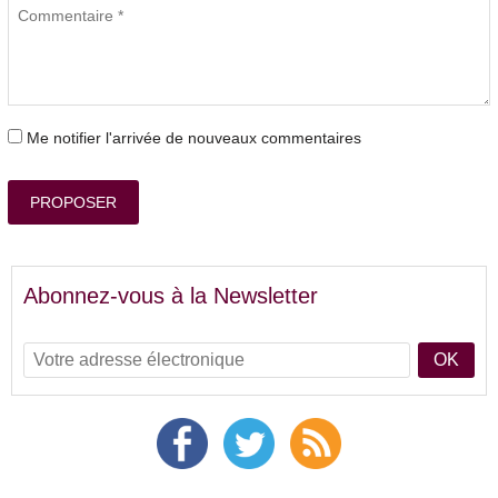
Me notifier l'arrivée de nouveaux commentaires
PROPOSER
Abonnez-vous à la Newsletter
OK