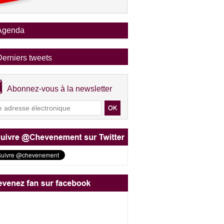
Agenda
Derniers tweets
Abonnez-vous à la newsletter