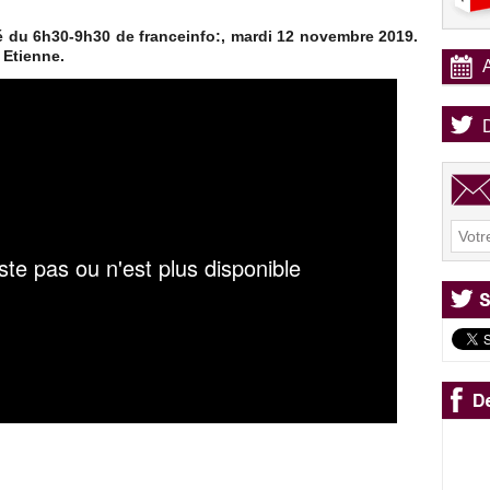
té du 6h30-9h30 de franceinfo:, mardi 12 novembre 2019.
 Etienne.