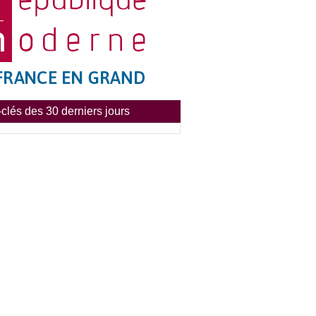
clés des 30 derniers jours