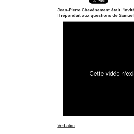
Jean-Pierre Chevènement était l'invi
Il répondait aux questions de Samuel
Verbatim