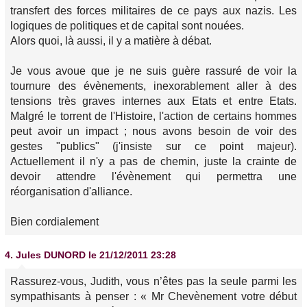
transfert des forces militaires de ce pays aux nazis. Les
logiques de politiques et de capital sont nouées.
Alors quoi, là aussi, il y a matière à débat.
Je vous avoue que je ne suis guère rassuré de voir la
tournure des évènements, inexorablement aller à des
tensions très graves internes aux Etats et entre Etats.
Malgré le torrent de l'Histoire, l'action de certains hommes
peut avoir un impact ; nous avons besoin de voir des
gestes "publics" (j'insiste sur ce point majeur).
Actuellement il n'y a pas de chemin, juste la crainte de
devoir attendre l'évènement qui permettra une
réorganisation d'alliance.
Bien cordialement
4.
Jules DUNORD
le 21/12/2011 23:28
Rassurez-vous, Judith, vous n’êtes pas la seule parmi les
sympathisants à penser : « Mr Chevènement votre début