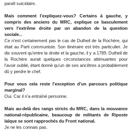
paraît suicidaire.
Mais comment l'expliquez-vous? Certains à gauche, y
compris des anciens du MRC, explique ce basculement
vers l'extrême droite par un abandon de la question
sociale...
Ce n'est certainement pas le cas de Dutheil de la Rochère, qui
était au Parti communiste. Son itinéraire est très particulier. Je
dis souvent qu'entre la droite et la gauche, il y a 1789. Dutheil de
la Rochère aurait quelques circonstances atténuantes pour
l'avoir oublié, étant donné qu'un de ses ancêtres a probablement
dû y perdre le chef.
Pour vous cela reste l'exception d'un parcours politique
marginal?
Oui. Car il n'a entraîné personne.
Mais au-delà des rangs stricts du MRC, dans la mouvance
national-républicaine, beaucoup de militants de Riposte
laïque se sont rapprochés du Front national.
Je ne les connais pas.