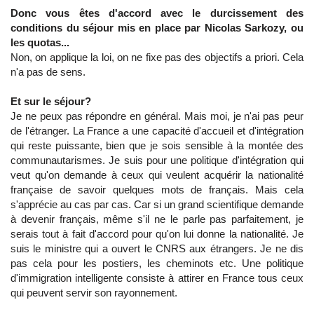
Donc vous êtes d'accord avec le durcissement des
conditions du séjour mis en place par Nicolas Sarkozy, ou
les quotas...
Non, on applique la loi, on ne fixe pas des objectifs a priori. Cela
n'a pas de sens.
Et sur le séjour?
Je ne peux pas répondre en général. Mais moi, je n'ai pas peur
de l'étranger. La France a une capacité d'accueil et d'intégration
qui reste puissante, bien que je sois sensible à la montée des
communautarismes. Je suis pour une politique d'intégration qui
veut qu'on demande à ceux qui veulent acquérir la nationalité
française de savoir quelques mots de français. Mais cela
s'apprécie au cas par cas. Car si un grand scientifique demande
à devenir français, même s'il ne le parle pas parfaitement, je
serais tout à fait d'accord pour qu'on lui donne la nationalité. Je
suis le ministre qui a ouvert le CNRS aux étrangers. Je ne dis
pas cela pour les postiers, les cheminots etc. Une politique
d'immigration intelligente consiste à attirer en France tous ceux
qui peuvent servir son rayonnement.