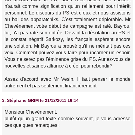
n'aurait comme signification qu'un ralliement pour intérêt
personnel. Le discours du PS est creux et nous assistons
au bal des apparatchiks. C'est totalement déplorable. Mr
Chevènement votre début de campagne est raté. Bayrou,
lui, n'a pas raté son entrée. Devant la désolation au PS et
le constat négatif Sarkozy, les français espèrent encore
une solution. Mr Bayrou a prouvé qu'il ne méritait pas ces
voix. Comment pouvez-vous faire pour incarner un espoir.
Vous ne serez pas l'éminence grise du PS. Auriez-vous de
nouvelles et saines alliance à créer pour rebondir?
Assez d'accord avec Mr Vesin. Il faut penser le monde
autrement et pas seulement financièrement.
3.
Stéphane GRIM
le 21/12/2011 16:14
Monsieur Chevènement,
plutôt qu'un grand texte comme souvent, je vous adresse
ces quelques remarques :