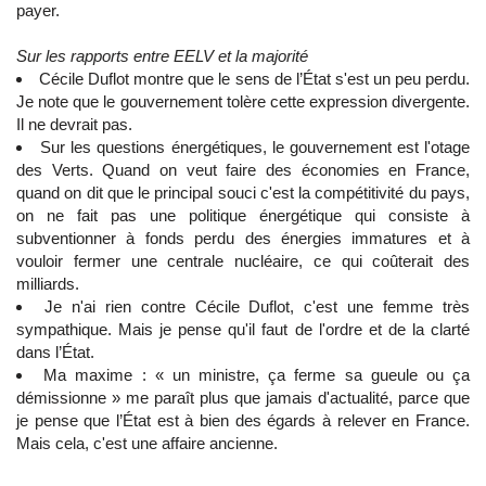
payer.
Sur les rapports entre EELV et la majorité
Cécile Duflot montre que le sens de l’État s'est un peu perdu.
Je note que le gouvernement tolère cette expression divergente.
Il ne devrait pas.
Sur les questions énergétiques, le gouvernement est l'otage
des Verts. Quand on veut faire des économies en France,
quand on dit que le principal souci c'est la compétitivité du pays,
on ne fait pas une politique énergétique qui consiste à
subventionner à fonds perdu des énergies immatures et à
vouloir fermer une centrale nucléaire, ce qui coûterait des
milliards.
Je n'ai rien contre Cécile Duflot, c'est une femme très
sympathique. Mais je pense qu'il faut de l'ordre et de la clarté
dans l’État.
Ma maxime : « un ministre, ça ferme sa gueule ou ça
démissionne » me paraît plus que jamais d'actualité, parce que
je pense que l’État est à bien des égards à relever en France.
Mais cela, c'est une affaire ancienne.