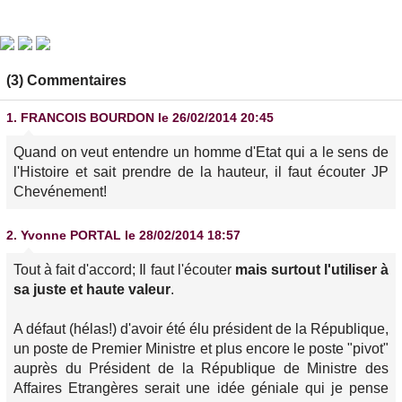
(3) Commentaires
1.
FRANCOIS BOURDON
le 26/02/2014 20:45
Quand on veut entendre un homme d'Etat qui a le sens de
l'Histoire et sait prendre de la hauteur, il faut écouter JP
Chevénement!
2.
Yvonne PORTAL
le 28/02/2014 18:57
Tout à fait d'accord; Il faut l'écouter
mais surtout l'utiliser à
sa juste et haute valeur
.
A défaut (hélas!) d'avoir été élu président de la République,
un poste de Premier Ministre et plus encore le poste "pivot"
auprès du Président de la République de Ministre des
Affaires Etrangères serait une idée géniale qui je pense