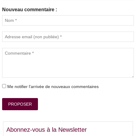
Nouveau commentaire :
Me notifier l'arrivée de nouveaux commentaires
PROPOSER
Abonnez-vous à la Newsletter