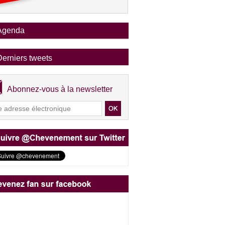
Agenda
Derniers tweets
Abonnez-vous à la newsletter