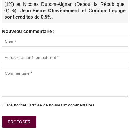
(1%) et Nicolas Dupont-Aignan (Debout la République,
0,5%).
Jean-Pierre Chevènement et Corinne Lepage
sont crédités de 0,5%.
Nouveau commentaire :
Me notifier l'arrivée de nouveaux commentaires
PROPOSER