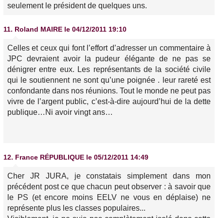
seulement le président de quelques uns.
11.
Roland MAIRE
le 04/12/2011 19:10
Celles et ceux qui font l’effort d’adresser un commentaire à
JPC devraient avoir la pudeur élégante de ne pas se
dénigrer entre eux. Les représentants de la société civile
qui le soutiennent ne sont qu’une poignée . leur rareté est
confondante dans nos réunions. Tout le monde ne peut pas
vivre de l’argent public, c’est-à-dire aujourd’hui de la dette
publique…Ni avoir vingt ans…
12.
France RÉPUBLIQUE
le 05/12/2011 14:49
Cher JR JURA, je constatais simplement dans mon
précédent post ce que chacun peut observer : à savoir que
le PS (et encore moins EELV ne vous en déplaise) ne
représente plus les classes populaires...