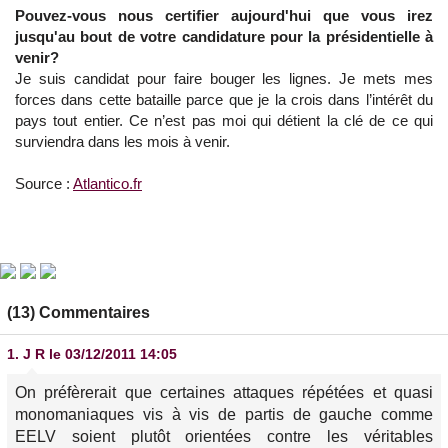
Pouvez-vous nous certifier aujourd'hui que vous irez
jusqu'au bout de votre candidature pour la présidentielle à
venir?
Je suis candidat pour faire bouger les lignes. Je mets mes
forces dans cette bataille parce que je la crois dans l’intérêt du
pays tout entier. Ce n’est pas moi qui détient la clé de ce qui
surviendra dans les mois à venir.
Source :
Atlantico.fr
(13) Commentaires
1.
J R
le 03/12/2011 14:05
On préfèrerait que certaines attaques répétées et quasi
monomaniaques vis à vis de partis de gauche comme
EELV soient plutôt orientées contre les véritables