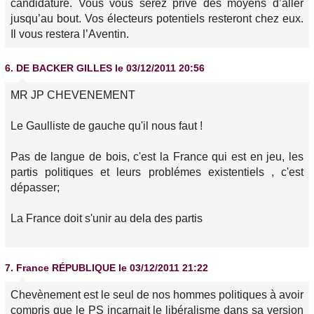
candidature. Vous vous serez privé des moyens d’aller
jusqu’au bout. Vos électeurs potentiels resteront chez eux.
Il vous restera l’Aventin.
6.
DE BACKER GILLES
le 03/12/2011 20:56
MR JP CHEVENEMENT
Le Gaulliste de gauche qu'il nous faut !
Pas de langue de bois, c'est la France qui est en jeu, les
partis politiques et leurs problémes existentiels , c'est
dépasser;
La France doit s'unir au dela des partis
7.
France RÉPUBLIQUE
le 03/12/2011 21:22
Chevènement est le seul de nos hommes politiques à avoir
compris que le PS incarnait le libéralisme dans sa version