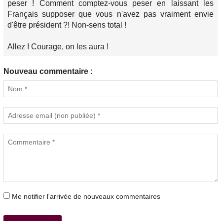
peser ! Comment comptez-vous peser en laissant les
Français supposer que vous n'avez pas vraiment envie
d'être président ?! Non-sens total !
Allez ! Courage, on les aura !
Nouveau commentaire :
Me notifier l'arrivée de nouveaux commentaires