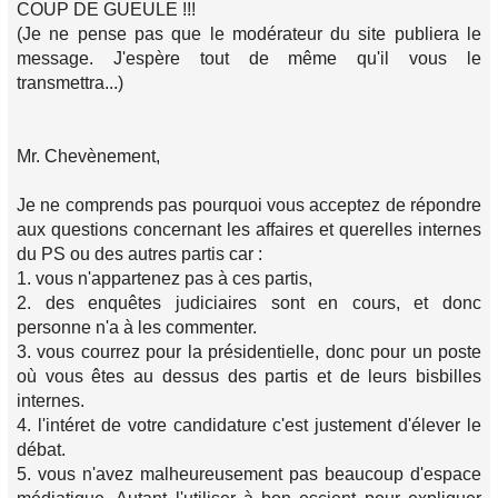
COUP DE GUEULE !!!
(Je ne pense pas que le modérateur du site publiera le
message. J'espère tout de même qu'il vous le
transmettra...)
Mr. Chevènement,
Je ne comprends pas pourquoi vous acceptez de répondre
aux questions concernant les affaires et querelles internes
du PS ou des autres partis car :
1. vous n'appartenez pas à ces partis,
2. des enquêtes judiciaires sont en cours, et donc
personne n'a à les commenter.
3. vous courrez pour la présidentielle, donc pour un poste
où vous êtes au dessus des partis et de leurs bisbilles
internes.
4. l'intéret de votre candidature c'est justement d'élever le
débat.
5. vous n'avez malheureusement pas beaucoup d'espace