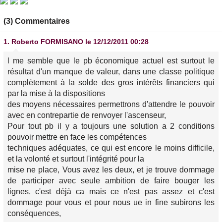
(3) Commentaires
1.
Roberto FORMISANO
le 12/12/2011 00:28
l me semble que le pb économique actuel est surtout le
résultat d'un manque de valeur, dans une classe politique
complètement à la solde des gros intérêts financiers qui
par la mise à la dispositions
des moyens nécessaires permettrons d'attendre le pouvoir
avec en contrepartie de renvoyer l'ascenseur,
Pour tout pb il y a toujours une solution a 2 conditions
pouvoir mettre en face les compétences
techniques adéquates, ce qui est encore le moins difficile,
et la volonté et surtout l'intégrité pour la
mise ne place, Vous avez les deux, et je trouve dommage
de participer avec seule ambition de faire bouger les
lignes, c'est déjà ca mais ce n'est pas assez et c'est
dommage pour vous et pour nous ue in fine subirons les
conséquences,