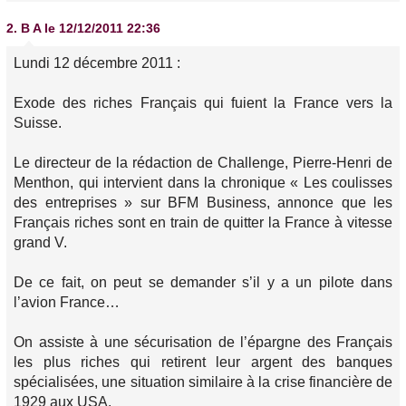
2.
B A
le 12/12/2011 22:36
Lundi 12 décembre 2011 :
Exode des riches Français qui fuient la France vers la
Suisse.
Le directeur de la rédaction de Challenge, Pierre-Henri de
Menthon, qui intervient dans la chronique « Les coulisses
des entreprises » sur BFM Business, annonce que les
Français riches sont en train de quitter la France à vitesse
grand V.
De ce fait, on peut se demander s’il y a un pilote dans
l’avion France…
On assiste à une sécurisation de l’épargne des Français
les plus riches qui retirent leur argent des banques
spécialisées, une situation similaire à la crise financière de
1929 aux USA.