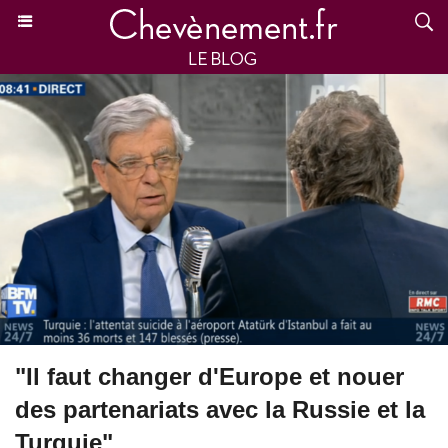
"Il faut changer d'Europe et nouer
des partenariats avec la Russie et la
Turquie"