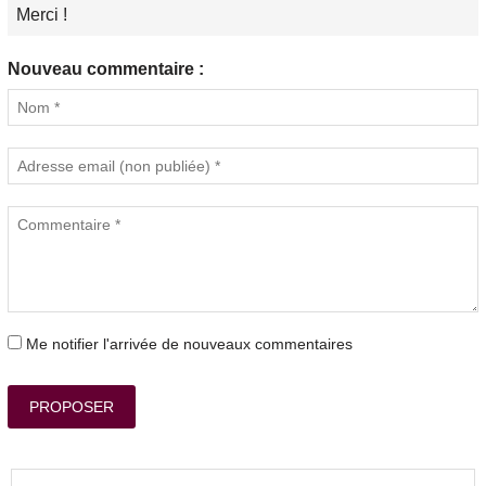
Merci !
Nouveau commentaire :
Me notifier l'arrivée de nouveaux commentaires
PROPOSER