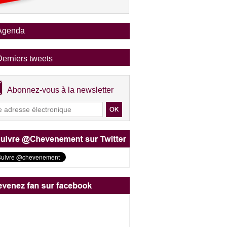
Agenda
Derniers tweets
Abonnez-vous à la newsletter