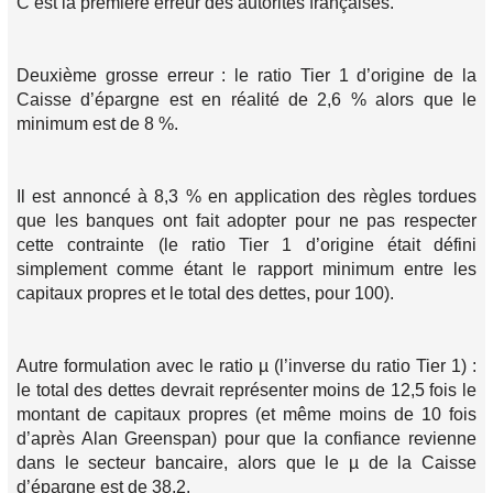
C’est la première erreur des autorités françaises.
Deuxième grosse erreur : le ratio Tier 1 d’origine de la
Caisse d’épargne est en réalité de 2,6 % alors que le
minimum est de 8 %.
Il est annoncé à 8,3 % en application des règles tordues
que les banques ont fait adopter pour ne pas respecter
cette contrainte (le ratio Tier 1 d’origine était défini
simplement comme étant le rapport minimum entre les
capitaux propres et le total des dettes, pour 100).
Autre formulation avec le ratio µ (l’inverse du ratio Tier 1) :
le total des dettes devrait représenter moins de 12,5 fois le
montant de capitaux propres (et même moins de 10 fois
d’après Alan Greenspan) pour que la confiance revienne
dans le secteur bancaire, alors que le µ de la Caisse
d’épargne est de 38,2.