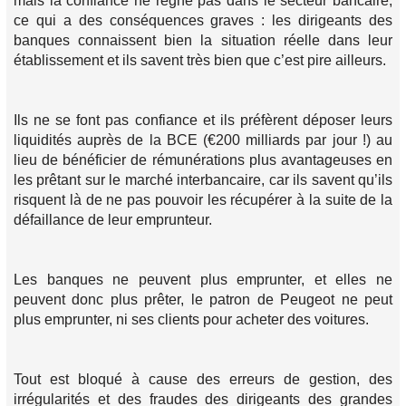
mais la confiance ne règne pas dans le secteur bancaire,
ce qui a des conséquences graves : les dirigeants des
banques connaissent bien la situation réelle dans leur
établissement et ils savent très bien que c’est pire ailleurs.
Ils ne se font pas confiance et ils préfèrent déposer leurs
liquidités auprès de la BCE (€200 milliards par jour !) au
lieu de bénéficier de rémunérations plus avantageuses en
les prêtant sur le marché interbancaire, car ils savent qu’ils
risquent là de ne pas pouvoir les récupérer à la suite de la
défaillance de leur emprunteur.
Les banques ne peuvent plus emprunter, et elles ne
peuvent donc plus prêter, le patron de Peugeot ne peut
plus emprunter, ni ses clients pour acheter des voitures.
Tout est bloqué à cause des erreurs de gestion, des
irrégularités et des fraudes des dirigeants des grandes