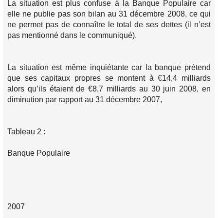
La situation est plus confuse à la Banque Populaire car
elle ne publie pas son bilan au 31 décembre 2008, ce qui
ne permet pas de connaître le total de ses dettes (il n’est
pas mentionné dans le communiqué).
La situation est même inquiétante car la banque prétend
que ses capitaux propres se montent à €14,4 milliards
alors qu’ils étaient de €8,7 milliards au 30 juin 2008, en
diminution par rapport au 31 décembre 2007,
Tableau 2 :
Banque Populaire
2007