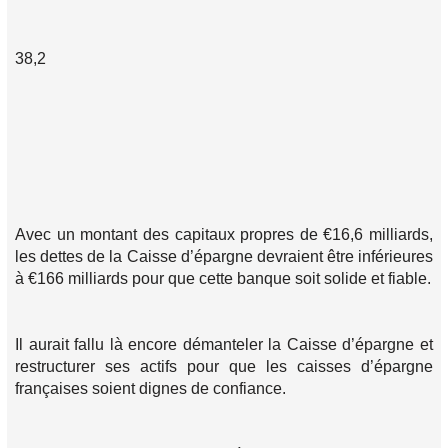
38,2
Avec un montant des capitaux propres de €16,6 milliards,
les dettes de la Caisse d’épargne devraient être inférieures
à €166 milliards pour que cette banque soit solide et fiable.
Il aurait fallu là encore démanteler la Caisse d’épargne et
restructurer ses actifs pour que les caisses d’épargne
françaises soient dignes de confiance.