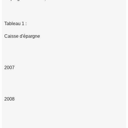
Tableau 1 :
Caisse d'épargne
2007
2008