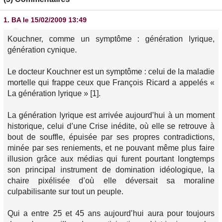
1.
BA
le 15/02/2009 13:49
Kouchner, comme un symptôme : génération lyrique,
génération cynique.
Le docteur Kouchner est un symptôme : celui de la maladie
mortelle qui frappe ceux que François Ricard a appelés «
La génération lyrique » [1].
La génération lyrique est arrivée aujourd’hui à un moment
historique, celui d’une Crise inédite, où elle se retrouve à
bout de souffle, épuisée par ses propres contradictions,
minée par ses reniements, et ne pouvant même plus faire
illusion grâce aux médias qui furent pourtant longtemps
son principal instrument de domination idéologique, la
chaire pixélisée d’où elle déversait sa moraline
culpabilisante sur tout un peuple.
Qui a entre 25 et 45 ans aujourd’hui aura pour toujours