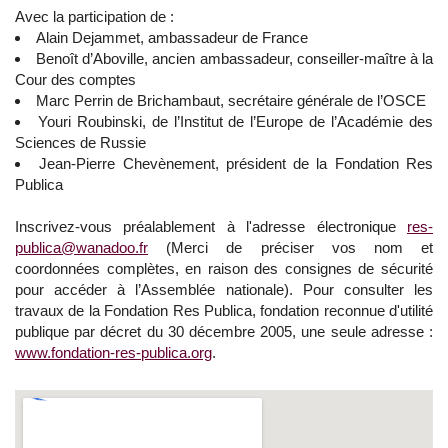
Avec la participation de :
Alain Dejammet, ambassadeur de France
Benoît d’Aboville, ancien ambassadeur, conseiller-maître à la
Cour des comptes
Marc Perrin de Brichambaut, secrétaire générale de l’OSCE
Youri Roubinski, de l’Institut de l’Europe de l’Académie des
Sciences de Russie
Jean-Pierre Chevènement, président de la Fondation Res
Publica
Inscrivez-vous préalablement à l'adresse électronique
res-
publica@wanadoo.fr
(Merci de préciser vos nom et
coordonnées complètes, en raison des consignes de sécurité
pour accéder à l’Assemblée nationale). Pour consulter les
travaux de la Fondation Res Publica, fondation reconnue d'utilité
publique par décret du 30 décembre 2005, une seule adresse :
www.fondation-res-publica.org
.