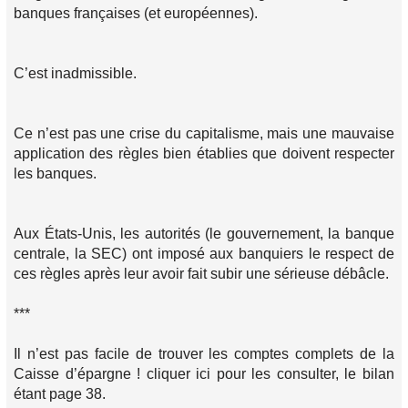
banques françaises (et européennes).
C’est inadmissible.
Ce n’est pas une crise du capitalisme, mais une mauvaise
application des règles bien établies que doivent respecter
les banques.
Aux États-Unis, les autorités (le gouvernement, la banque
centrale, la SEC) ont imposé aux banquiers le respect de
ces règles après leur avoir fait subir une sérieuse débâcle.
***
Il n’est pas facile de trouver les comptes complets de la
Caisse d’épargne ! cliquer ici pour les consulter, le bilan
étant page 38.