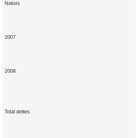
Natixis
2007
2008
Total dettes