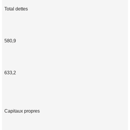
Total dettes
580,9
633,2
Capitaux propres