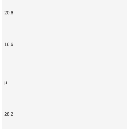
20,6
16,6
µ
28,2