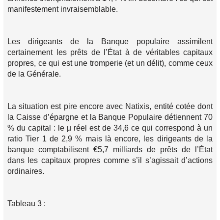
manifestement invraisemblable.
Les dirigeants de la Banque populaire assimilent
certainement les prêts de l’État à de véritables capitaux
propres, ce qui est une tromperie (et un délit), comme ceux
de la Générale.
La situation est pire encore avec Natixis, entité cotée dont
la Caisse d’épargne et la Banque Populaire détiennent 70
% du capital : le µ réel est de 34,6 ce qui correspond à un
ratio Tier 1 de 2,9 % mais là encore, les dirigeants de la
banque comptabilisent €5,7 milliards de prêts de l’État
dans les capitaux propres comme s’il s’agissait d’actions
ordinaires.
Tableau 3 :