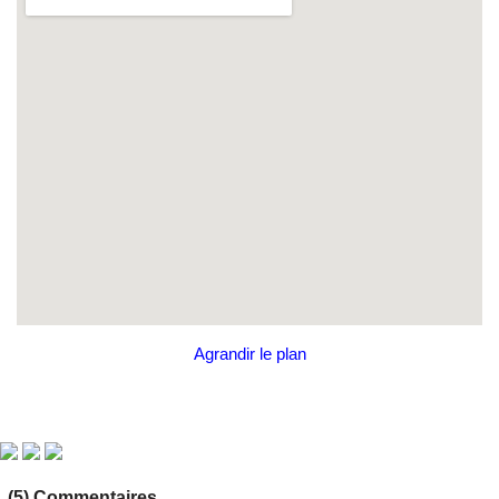
Agrandir le plan
(5) Commentaires