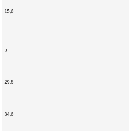
15,6
µ
29,8
34,6