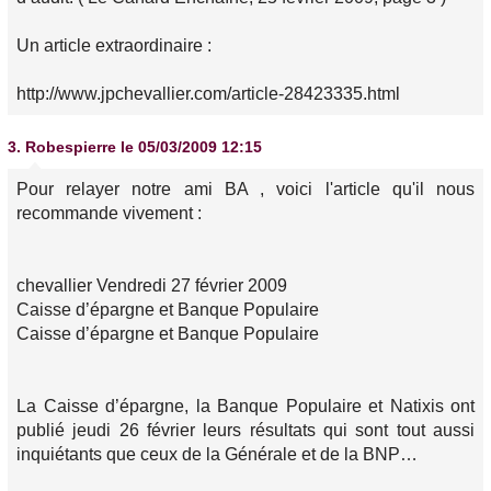
Un article extraordinaire :
http://www.jpchevallier.com/article-28423335.html
3.
Robespierre
le 05/03/2009 12:15
Pour relayer notre ami BA , voici l'article qu'il nous
recommande vivement :
chevallier Vendredi 27 février 2009
Caisse d’épargne et Banque Populaire
Caisse d’épargne et Banque Populaire
La Caisse d’épargne, la Banque Populaire et Natixis ont
publié jeudi 26 février leurs résultats qui sont tout aussi
inquiétants que ceux de la Générale et de la BNP…