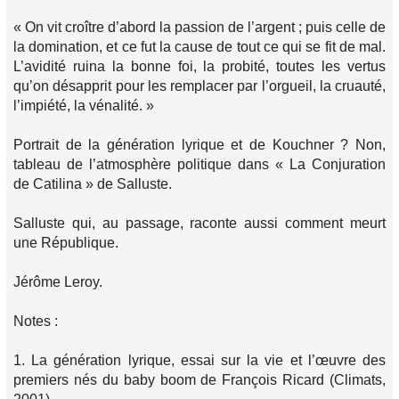
« On vit croître d’abord la passion de l’argent ; puis celle de
la domination, et ce fut la cause de tout ce qui se fit de mal.
L’avidité ruina la bonne foi, la probité, toutes les vertus
qu’on désapprit pour les remplacer par l’orgueil, la cruauté,
l’impiété, la vénalité. »
Portrait de la génération lyrique et de Kouchner ? Non,
tableau de l’atmosphère politique dans « La Conjuration
de Catilina » de Salluste.
Salluste qui, au passage, raconte aussi comment meurt
une République.
Jérôme Leroy.
Notes :
1. La génération lyrique, essai sur la vie et l’œuvre des
premiers nés du baby boom de François Ricard (Climats,