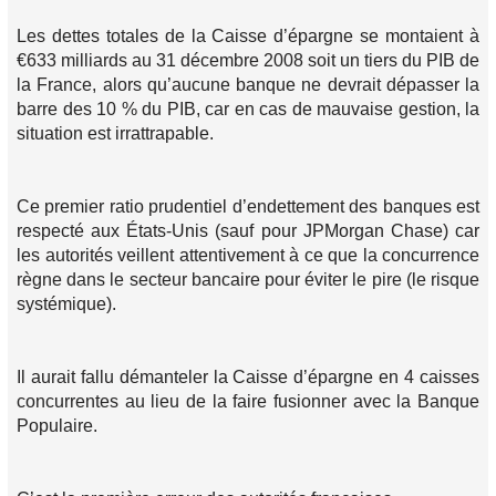
Les dettes totales de la Caisse d’épargne se montaient à
€633 milliards au 31 décembre 2008 soit un tiers du PIB de
la France, alors qu’aucune banque ne devrait dépasser la
barre des 10 % du PIB, car en cas de mauvaise gestion, la
situation est irrattrapable.
Ce premier ratio prudentiel d’endettement des banques est
respecté aux États-Unis (sauf pour JPMorgan Chase) car
les autorités veillent attentivement à ce que la concurrence
règne dans le secteur bancaire pour éviter le pire (le risque
systémique).
Il aurait fallu démanteler la Caisse d’épargne en 4 caisses
concurrentes au lieu de la faire fusionner avec la Banque
Populaire.