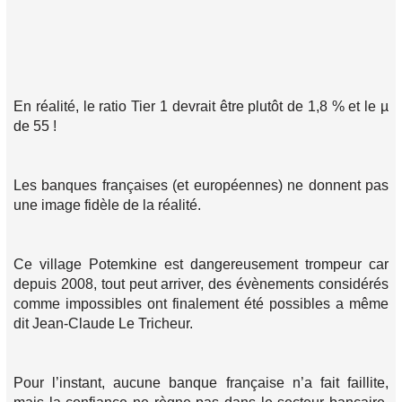
En réalité, le ratio Tier 1 devrait être plutôt de 1,8 % et le µ
de 55 !
Les banques françaises (et européennes) ne donnent pas
une image fidèle de la réalité.
Ce village Potemkine est dangereusement trompeur car
depuis 2008, tout peut arriver, des évènements considérés
comme impossibles ont finalement été possibles a même
dit Jean-Claude Le Tricheur.
Pour l’instant, aucune banque française n’a fait faillite,