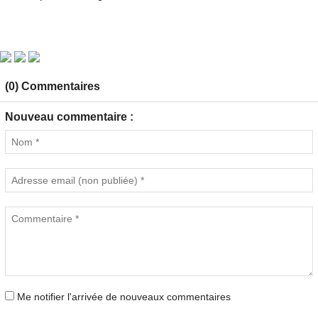
(0) Commentaires
Nouveau commentaire :
Me notifier l'arrivée de nouveaux commentaires