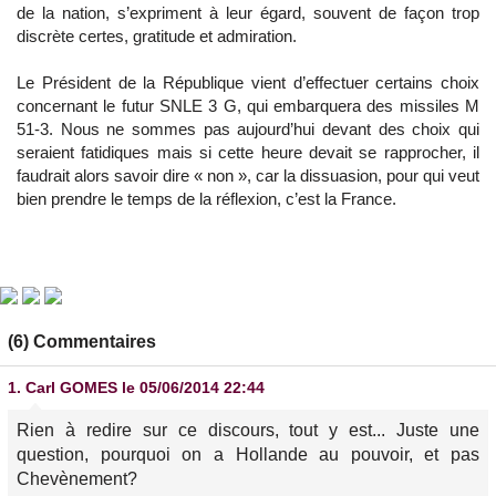
de la nation, s’expriment à leur égard, souvent de façon trop
discrète certes, gratitude et admiration.
Le Président de la République vient d’effectuer certains choix
concernant le futur SNLE 3 G, qui embarquera des missiles M
51-3. Nous ne sommes pas aujourd’hui devant des choix qui
seraient fatidiques mais si cette heure devait se rapprocher, il
faudrait alors savoir dire « non », car la dissuasion, pour qui veut
bien prendre le temps de la réflexion, c’est la France.
(6) Commentaires
1.
Carl GOMES
le 05/06/2014 22:44
Rien à redire sur ce discours, tout y est... Juste une
question, pourquoi on a Hollande au pouvoir, et pas
Chevènement?