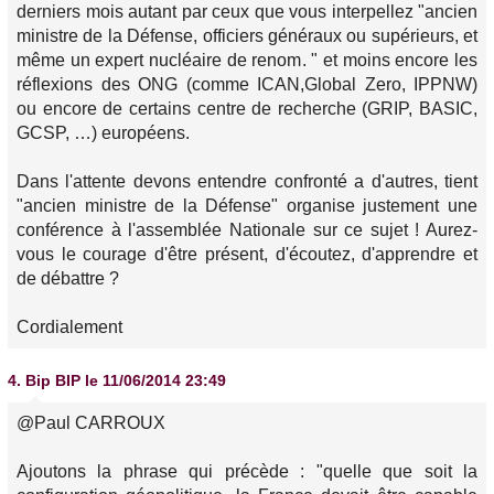
derniers mois autant par ceux que vous interpellez "ancien
ministre de la Défense, officiers généraux ou supérieurs, et
même un expert nucléaire de renom. " et moins encore les
réflexions des ONG (comme ICAN,Global Zero, IPPNW)
ou encore de certains centre de recherche (GRIP, BASIC,
GCSP, …) européens.
Dans l'attente devons entendre confronté a d'autres, tient
"ancien ministre de la Défense" organise justement une
conférence à l'assemblée Nationale sur ce sujet ! Aurez-
vous le courage d'être présent, d'écoutez, d'apprendre et
de débattre ?
Cordialement
4.
Bip BIP
le 11/06/2014 23:49
@Paul CARROUX
Ajoutons la phrase qui précède : "quelle que soit la