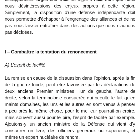
nous désintéressions des enjeux propres à cette région.
Simplement, la disposition d’une défense indépendante doit
nous permettre d’échapper à l’engrenage des alliances et de ne
pas nous laisser entraîner dans des actions que nous n’aurions
pas décidées.
I – Combattre la tentation du renoncement
A) L’esprit de facilité
La remise en cause de la dissuasion dans l’opinion, après la fin
de la guerre froide, peut être favorisée par les déclarations de
deux anciens Premier ministres, l’un de gauche, l’autre de
droite, selon la terminologie consacrée qui occulte le fait qu’en
maints domaines, les uns et les autres en sont venus à penser
à peu près la même chose, pour le meilleur pourrait-on croire,
mais souvent aussi pour le pire, l’esprit de facilité par exemple.
Ajoutons-y un ancien ministre de la Défense qui vient d’y
consacrer un livre, des officiers généraux ou supérieurs, et
même un expert nucléaire de renom.