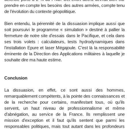
prendre en compte les besoins des autres armées, compte tenu
de l’évolution du contexte géopolitique.
Bien entendu, la pérennité de la dissuasion implique aussi que
soit poursuivi le programme « simulation » destiné à pallier la
fermeture de notre site d’essais dans le Pacifique, et cela dans
ses trois volets : calculateurs, tests hydrodynamiques dans
l’installation Epure et laser Mégajoule. C’est là la responsabilité
éminente de la Direction des Applications militaires à laquelle je
souhaite dire ma haute estime.
Conclusion
La dissuasion, en effet, ce sont aussi des hommes,
remarquablement compétents, à la pointe des connaissances et
de la recherche pour certains, manifestant tous, où qu’ils
servent, un haut niveau de professionnalisme et même
d’abnégation, au service de la France. Ils remplissent une
mission d’exception et il faut qu’ils sentent que parmi les
responsables politiques, mais tout autant dans les profondeurs