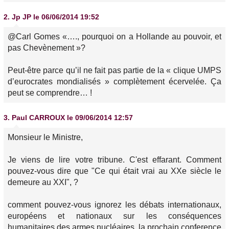
2.
Jp JP
le 06/06/2014 19:52
@Carl Gomes «…., pourquoi on a Hollande au pouvoir, et
pas Chevènement »?
Peut-être parce qu’il ne fait pas partie de la « clique UMPS
d’eurocrates mondialisés » complètement écervelée. Ça
peut se comprendre… !
3.
Paul CARROUX
le 09/06/2014 12:57
Monsieur le Ministre,
Je viens de lire votre tribune. C'est effarant. Comment
pouvez-vous dire que "Ce qui était vrai au XXe siècle le
demeure au XXI", ?
comment pouvez-vous ignorez les débats internationaux,
européens et nationaux sur les conséquences
humanitaires des armes nucléaires, la prochain conference