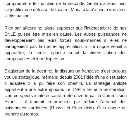
compromettre le maintien de la seconde. Seule d’ailleurs peut
se justifier une défense de théâtre. Mais cela n’a rien à voir avec
la dissuasion.
Rien par ailleurs ne laisse supposer que l’indétectabilité de nos
SNLE puisse être mise en cause. Les autres puissances ne
développeraient pas leurs forces sous-marines si elles ne
partageaient pas la même appréciation. Si ce risque venait à
apparaître, la seule réponse serait la diversification des
composantes et leur dispersion.
S’agissant de la doctrine, la dissuasion française s’est toujours
voulue stratégique, même si depuis 2001 l’idée d’une dissuasion
« adaptée » a pu faire son chemin. La stratégie anticité
appartient à une autre époque. Le TNP a freiné la prolifération.
Une perspective intéressante a été ouverte par la Commission
Evans : il faudrait commencer par réduire l’arsenal des
puissances surdotées (Russie et Etats-Unis). Cela risque de
prendre du temps.