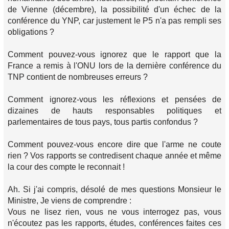
de Vienne (décembre), la possibilité d'un échec de la
conférence du YNP, car justement le P5 n'a pas rempli ses
obligations ?
Comment pouvez-vous ignorez que le rapport que la
France a remis à l'ONU lors de la dernière conférence du
TNP contient de nombreuses erreurs ?
Comment ignorez-vous les réflexions et pensées de
dizaines de hauts responsables politiques et
parlementaires de tous pays, tous partis confondus ?
Comment pouvez-vous encore dire que l'arme ne coute
rien ? Vos rapports se contredisent chaque année et même
la cour des compte le reconnait !
Ah. Si j'ai compris, désolé de mes questions Monsieur le
Ministre, Je viens de comprendre :
Vous ne lisez rien, vous ne vous interrogez pas, vous
n'écoutez pas les rapports, études, conférences faites ces