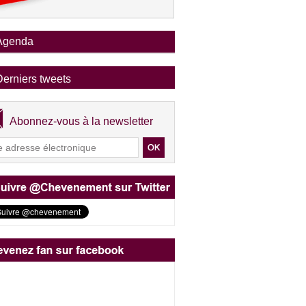
Agenda
Derniers tweets
Abonnez-vous à la newsletter