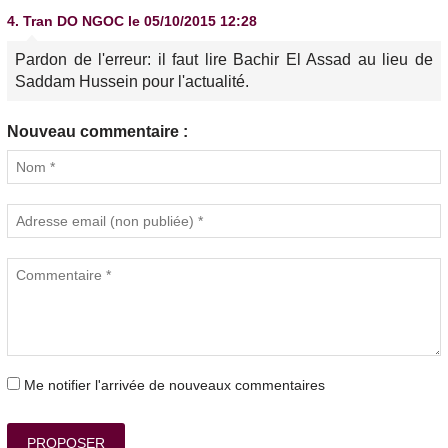
4.
Tran DO NGOC
le 05/10/2015 12:28
Pardon de l'erreur: il faut lire Bachir El Assad au lieu de
Saddam Hussein pour l'actualité.
Nouveau commentaire :
Me notifier l'arrivée de nouveaux commentaires
PROPOSER