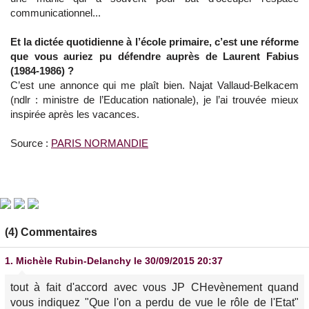
communicationnel...
Et la dictée quotidienne à l’école primaire, c’est une réforme
que vous auriez pu défendre auprès de Laurent Fabius
(1984-1986) ?
C’est une annonce qui me plaît bien. Najat Vallaud-Belkacem
(ndlr : ministre de l’Education nationale), je l’ai trouvée mieux
inspirée après les vacances.
Source :
PARIS NORMANDIE
(4) Commentaires
1.
Michèle Rubin-Delanchy
le 30/09/2015 20:37
tout à fait d'accord avec vous JP CHevènement quand
vous indiquez "Que l'on a perdu de vue le rôle de l'Etat"