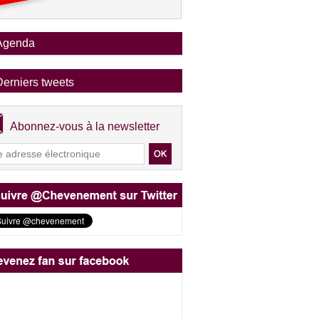
Agenda
Derniers tweets
Abonnez-vous à la newsletter