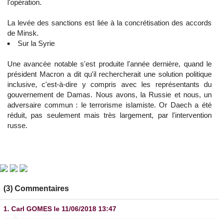
l'opération.
La levée des sanctions est liée à la concrétisation des accords
de Minsk.
Sur la Syrie
Une avancée notable s'est produite l'année dernière, quand le
président Macron a dit qu'il rechercherait une solution politique
inclusive, c'est-à-dire y compris avec les représentants du
gouvernement de Damas. Nous avons, la Russie et nous, un
adversaire commun : le terrorisme islamiste. Or Daech a été
réduit, pas seulement mais très largement, par l'intervention
russe.
(3) Commentaires
1.
Carl GOMES
le 11/06/2018 13:47