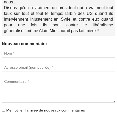
nous...
Disons qu'on a vraiment un président qui a vraiment tout
faux sur tout et tout le temps: larbin des US quand ils
interviennent injustement en Syrie et contre eux quand
pour une fois ils sont contre le libéralisme
généralisé...même Alain Minc aurait pas fait mieux!!
Nouveau commentaire :
Me notifier l'arrivée de nouveaux commentaires