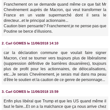
Franchement on se demande quand même ce que fait Mr
Chevènement auprès de Macron, qui veut transformer la
France en un vaste supermarché dont il sera le
directeur...et le principal actionnaire...
Caution bien pensante? Franchement je ne pense pas que
Poutine se berce d'illusions.
2.
Carl GOMES
le 11/06/2018 14:10
car la déclaration commune que voulait faire signer
Macron, c'est se tourner vers toujours plus de libéralisme
(suppression définitive de barrières douanières), toujours
plus de profit pour les actionnaires, de délocalisations,
etc...Je serais Chevènement, je serais mal dans ma peau
d'être le soutien et la caution de ce genre de personnage...
3.
Carl GOMES
le 11/06/2018 15:59
Enfin plus libéral que Trump et que les US quand même il
faut le faire...Et on a la malchance que ça nous arrive chez