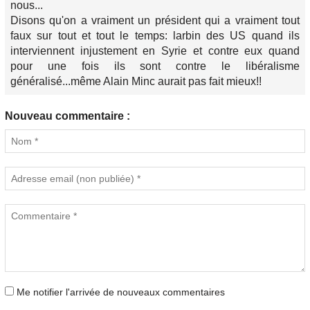
nous...
Disons qu'on a vraiment un président qui a vraiment tout
faux sur tout et tout le temps: larbin des US quand ils
interviennent injustement en Syrie et contre eux quand
pour une fois ils sont contre le libéralisme
généralisé...même Alain Minc aurait pas fait mieux!!
Nouveau commentaire :
Me notifier l'arrivée de nouveaux commentaires