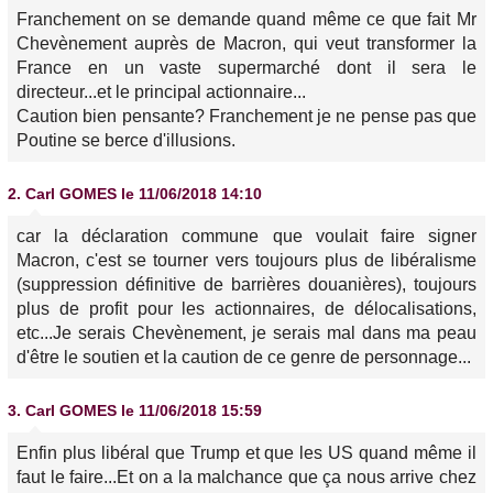
Franchement on se demande quand même ce que fait Mr
Chevènement auprès de Macron, qui veut transformer la
France en un vaste supermarché dont il sera le
directeur...et le principal actionnaire...
Caution bien pensante? Franchement je ne pense pas que
Poutine se berce d'illusions.
2.
Carl GOMES
le 11/06/2018 14:10
car la déclaration commune que voulait faire signer
Macron, c'est se tourner vers toujours plus de libéralisme
(suppression définitive de barrières douanières), toujours
plus de profit pour les actionnaires, de délocalisations,
etc...Je serais Chevènement, je serais mal dans ma peau
d'être le soutien et la caution de ce genre de personnage...
3.
Carl GOMES
le 11/06/2018 15:59
Enfin plus libéral que Trump et que les US quand même il
faut le faire...Et on a la malchance que ça nous arrive chez