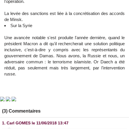
l'opération.
La levée des sanctions est liée à la concrétisation des accords
de Minsk.
Sur la Syrie
Une avancée notable s'est produite l'année dernière, quand le
président Macron a dit qu'il rechercherait une solution politique
inclusive, c'est-à-dire y compris avec les représentants du
gouvernement de Damas. Nous avons, la Russie et nous, un
adversaire commun : le terrorisme islamiste. Or Daech a été
réduit, pas seulement mais très largement, par l'intervention
russe.
(3) Commentaires
1.
Carl GOMES
le 11/06/2018 13:47