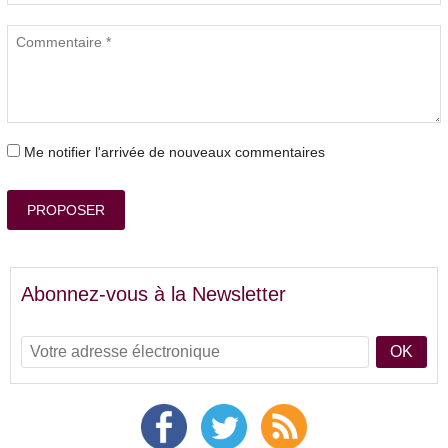
Me notifier l'arrivée de nouveaux commentaires
PROPOSER
Abonnez-vous à la Newsletter
OK