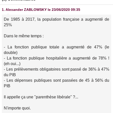
1.
Alexander ZABLOWSKY
le 23/06/2020 09:35
De 1985 à 2017, la population française a augmenté de
25%
Dans le même temps :
- La fonction publique totale a augmenté de 47% (le
double)
- La fonction publique hospitalière a augmenté de 78% !
(eh oui...)
- Les prélèvements obligatoires sont passé de 36% à 47%
du PIB
- Les dépenses publiques sont passées de 45 à 56% du
PIB
Il appelle ça une "parenthèse libérale" ?...
N'importe quoi.