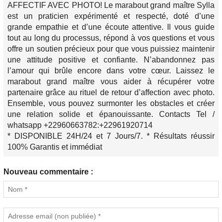
AFFECTIF AVEC PHOTO! Le marabout grand maître Sylla
est un praticien expérimenté et respecté, doté d’une
grande empathie et d’une écoute attentive. Il vous guide
tout au long du processus, répond à vos questions et vous
offre un soutien précieux pour que vous puissiez maintenir
une attitude positive et confiante. N’abandonnez pas
l’amour qui brûle encore dans votre cœur. Laissez le
marabout grand maître vous aider à récupérer votre
partenaire grâce au rituel de retour d’affection avec photo.
Ensemble, vous pouvez surmonter les obstacles et créer
une relation solide et épanouissante. Contacts Tel /
whatsapp +22960663782:+22961920714
* DISPONIBLE 24H/24 et 7 Jours/7. * Résultats réussir
100% Garantis et immédiat
Nouveau commentaire :