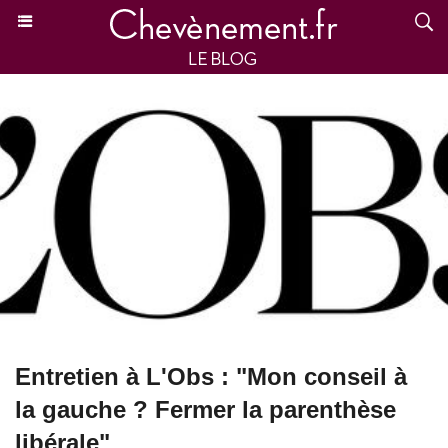
Entretien à L'Obs : "Mon conseil à
la gauche ? Fermer la parenthèse
libérale"