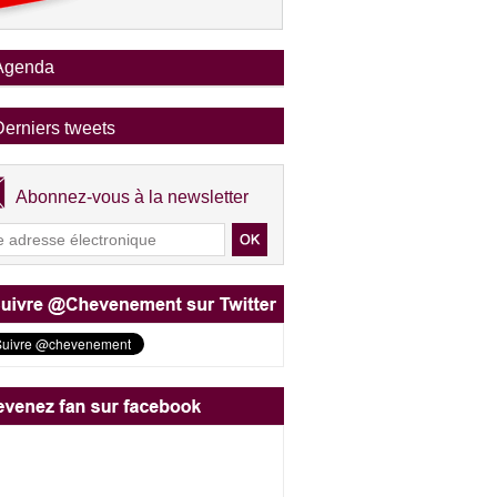
Agenda
Derniers tweets
Abonnez-vous à la newsletter