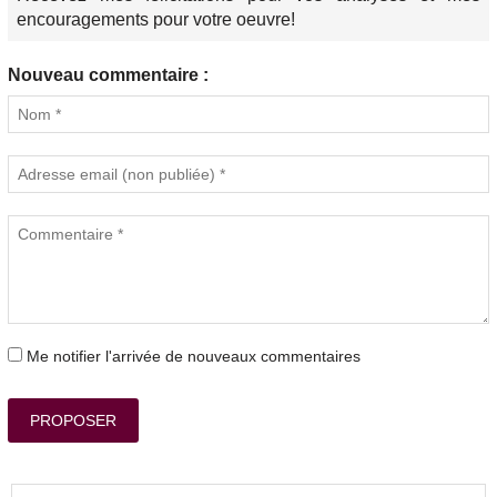
encouragements pour votre oeuvre!
Nouveau commentaire :
Me notifier l'arrivée de nouveaux commentaires
PROPOSER