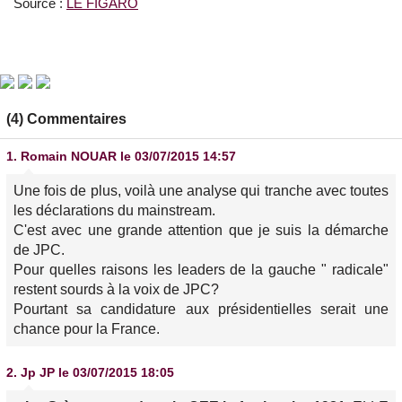
Source :
LE FIGARO
(4) Commentaires
1.
Romain NOUAR
le 03/07/2015 14:57
Une fois de plus, voilà une analyse qui tranche avec toutes
les déclarations du mainstream.
C'est avec une grande attention que je suis la démarche
de JPC.
Pour quelles raisons les leaders de la gauche " radicale"
restent sourds à la voix de JPC?
Pourtant sa candidature aux présidentielles serait une
chance pour la France.
2.
Jp JP
le 03/07/2015 18:05