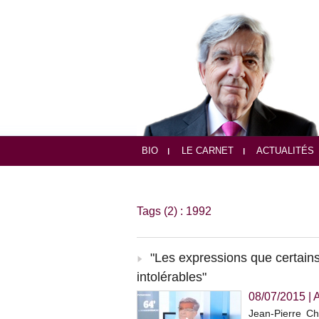
BIO
LE CARNET
ACTUALITÉS
Tags (2) : 1992
"Les expressions que certains
intolérables"
08/07/2015
|
Jean-Pierre Ch