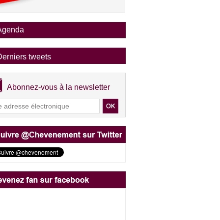
Agenda
Derniers tweets
Abonnez-vous à la newsletter