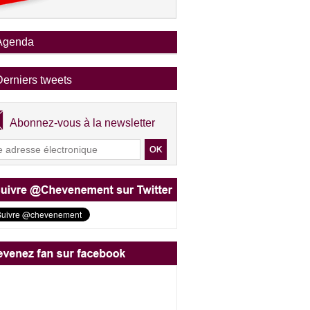
Agenda
Derniers tweets
Abonnez-vous à la newsletter