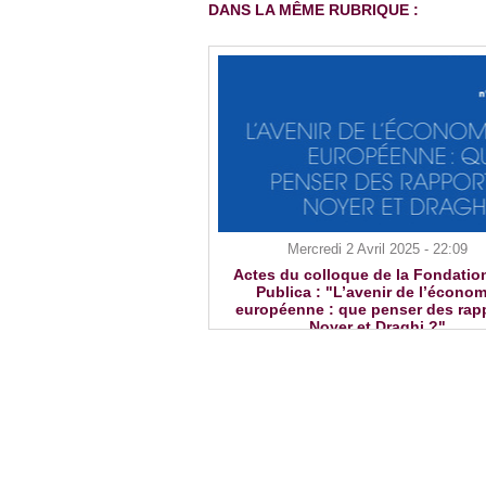
DANS LA MÊME RUBRIQUE :
Mercredi 2 Avril 2025 - 22:09
Actes du colloque de la Fondatio
Publica : "L’avenir de l’économ
européenne : que penser des rap
Noyer et Draghi ?"