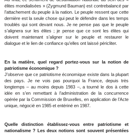
élites mondialisées » (Zygmund Bauman) est contrebalancé par
l’attachement du peuple à la nation. Le peuple ressent que cette
dernière est la seule chose qui peut le défendre dans les temps
troublés qui sont devant nous. Je ne pense pas que le peuple
s’alignera sur les élites ; je pense que ce sont les élites qui
doivent maintenant s’aligner sur le peuple et restaurer le
dialogue et le lien de confiance qu’elles ont laissé péricliter.
En la matière, quel regard portez-vous sur la notion de
patriotisme économique ?
J’observe que ce patriotisme économique existe dans la plupart
des pays. Je ne vois pas pourquoi la France, depuis très
longtemps – au moins depuis 1983 –, a tourné le dos à cette
idée en s’en remettant à l’administration de la concurrence
opérée par la Commission de Bruxelles, en application de l’Acte
unique, négocié en 1985 et entériné en 1987.
Quelle distinction établissez-vous entre patriotisme et
nationalisme ? Les deux notions sont souvent présentées