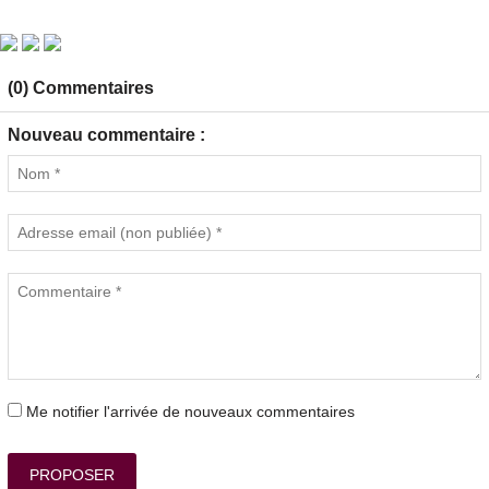
(0) Commentaires
Nouveau commentaire :
Me notifier l'arrivée de nouveaux commentaires
PROPOSER