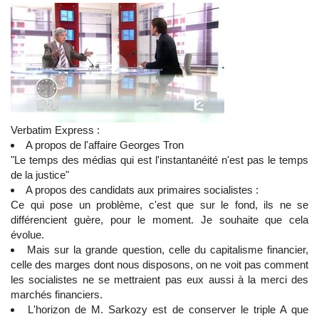
Verbatim Express :
A propos de l'affaire Georges Tron
"Le temps des médias qui est l'instantanéité n'est pas le temps
de la justice"
A propos des candidats aux primaires socialistes :
Ce qui pose un problème, c'est que sur le fond, ils ne se
différencient guère, pour le moment. Je souhaite que cela
évolue.
Mais sur la grande question, celle du capitalisme financier,
celle des marges dont nous disposons, on ne voit pas comment
les socialistes ne se mettraient pas eux aussi à la merci des
marchés financiers.
L'horizon de M. Sarkozy est de conserver le triple A que