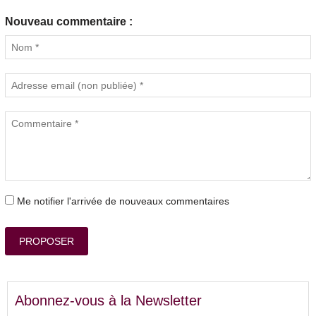
Nouveau commentaire :
Me notifier l'arrivée de nouveaux commentaires
PROPOSER
Abonnez-vous à la Newsletter