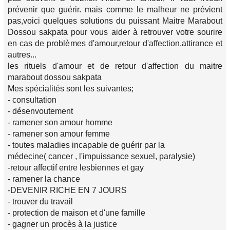
prévenir que guérir. mais comme le malheur ne prévient
pas,voici quelques solutions du puissant Maitre Marabout
Dossou sakpata pour vous aider à retrouver votre sourire
en cas de problèmes d'amour,retour d'affection,attirance et
autres...
les rituels d'amour et de retour d'affection du maitre
marabout dossou sakpata
Mes spécialités sont les suivantes;
- consultation
- désenvoutement
- ramener son amour homme
- ramener son amour femme
- toutes maladies incapable de guérir par la
médecine( cancer , l'impuissance sexuel, paralysie)
-retour affectif entre lesbiennes et gay
- ramener la chance
-DEVENIR RICHE EN 7 JOURS
- trouver du travail
- protection de maison et d'une famille
- gagner un procès à la justice