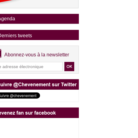
Agenda
Derniers tweets
Abonnez-vous à la newsletter