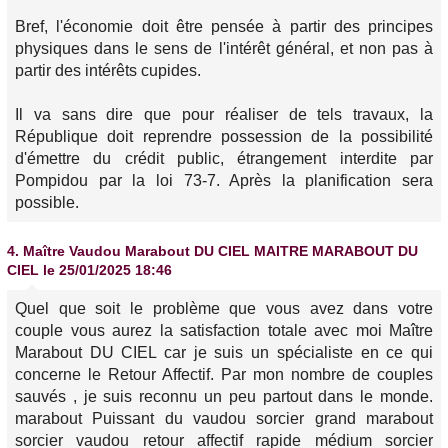
Bref, l'économie doit être pensée à partir des principes
physiques dans le sens de l'intérêt général, et non pas à
partir des intérêts cupides.
Il va sans dire que pour réaliser de tels travaux, la
République doit reprendre possession de la possibilité
d'émettre du crédit public, étrangement interdite par
Pompidou par la loi 73-7. Après la planification sera
possible.
4.
Maître Vaudou Marabout DU CIEL MAITRE MARABOUT DU
CIEL
le 25/01/2025 18:46
Quel que soit le problème que vous avez dans votre
couple vous aurez la satisfaction totale avec moi Maître
Marabout DU CIEL car je suis un spécialiste en ce qui
concerne le Retour Affectif. Par mon nombre de couples
sauvés , je suis reconnu un peu partout dans le monde.
marabout Puissant du vaudou sorcier grand marabout
sorcier vaudou retour affectif rapide médium sorcier