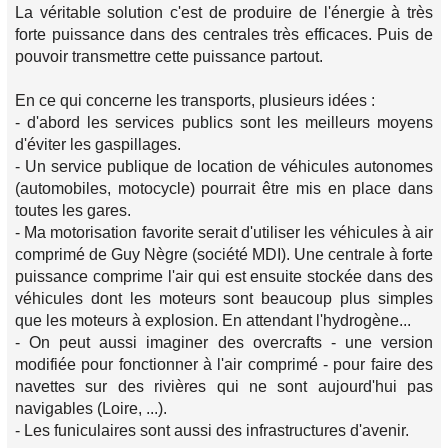
La véritable solution c'est de produire de l'énergie à très
forte puissance dans des centrales très efficaces. Puis de
pouvoir transmettre cette puissance partout.
En ce qui concerne les transports, plusieurs idées :
- d'abord les services publics sont les meilleurs moyens
d'éviter les gaspillages.
- Un service publique de location de véhicules autonomes
(automobiles, motocycle) pourrait être mis en place dans
toutes les gares.
- Ma motorisation favorite serait d'utiliser les véhicules à air
comprimé de Guy Nègre (société MDI). Une centrale à forte
puissance comprime l'air qui est ensuite stockée dans des
véhicules dont les moteurs sont beaucoup plus simples
que les moteurs à explosion. En attendant l'hydrogène...
- On peut aussi imaginer des overcrafts - une version
modifiée pour fonctionner à l'air comprimé - pour faire des
navettes sur des rivières qui ne sont aujourd'hui pas
navigables (Loire, ...).
- Les funiculaires sont aussi des infrastructures d'avenir.