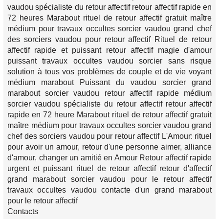
vaudou spécialiste du retour affectif retour affectif rapide en
72 heures Marabout rituel de retour affectif gratuit maître
médium pour travaux occultes sorcier vaudou grand chef
des sorciers vaudou pour retour affectif Rituel de retour
affectif rapide et puissant retour affectif magie d'amour
puissant travaux occultes vaudou sorcier sans risque
solution à tous vos problèmes de couple et de vie voyant
médium marabout Puissant du vaudou sorcier grand
marabout sorcier vaudou retour affectif rapide médium
sorcier vaudou spécialiste du retour affectif retour affectif
rapide en 72 heure Marabout rituel de retour affectif gratuit
maître médium pour travaux occultes sorcier vaudou grand
chef des sorciers vaudou pour retour affectif L'Amour: rituel
pour avoir un amour, retour d'une personne aimer, alliance
d'amour, changer un amitié en Amour Retour affectif rapide
urgent et puissant rituel de retour affectif retour d'affectif
grand marabout sorcier vaudou pour le retour affectif
travaux occultes vaudou contacte d'un grand marabout
pour le retour affectif
Contacts