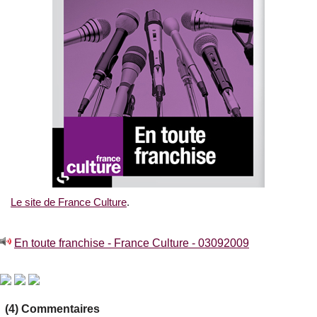
Le site de France Culture
.
En toute franchise - France Culture - 03092009
(4) Commentaires