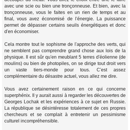
avec une scie ou bien une tronçonneuse. Et bien, avec la
tronçonneuse, vous le faites en un rien de temps et au
final, vous avez économisé de l'énergie. La puissance
permet de dépasser certains seuils énergétiques et donc
d'en économiser.
Cela montre tout le sophisme de l'approche des verts, qui
ne semblent pas comprendre grand chose aux lois de la
physique. Il est sûr qu'en meublant 5 terres d'éolienne (de
moulins) ou bien de photopiles, on se dirige tout droit vers
un vaste tiers-monde pour tous. C'est assez
complémentaire du désastre actuel, vous allez me dire.
Vous avez certainement raison en ce qui concerne
superphénix. Il y aurait aussi à regarder les découvertes de
Georges Lochak et les expériences à ce sujet en Russie.
La république se désintéresse totalement de ces propres
chercheurs et se complait à entretenir un pessimisme
culturel incompréhensible.