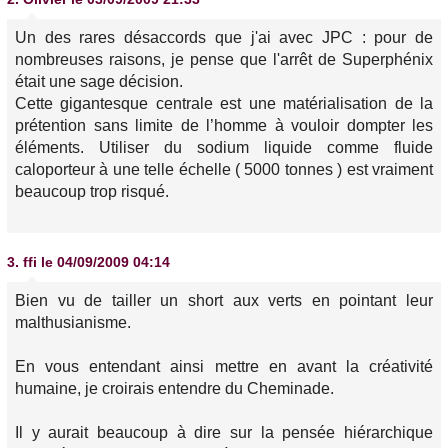
Un des rares désaccords que j'ai avec JPC : pour de
nombreuses raisons, je pense que l'arrêt de Superphénix
était une sage décision.
Cette gigantesque centrale est une matérialisation de la
prétention sans limite de l’homme à vouloir dompter les
éléments. Utiliser du sodium liquide comme fluide
caloporteur à une telle échelle ( 5000 tonnes ) est vraiment
beaucoup trop risqué.
3.
ffi
le 04/09/2009 04:14
Bien vu de tailler un short aux verts en pointant leur
malthusianisme.
En vous entendant ainsi mettre en avant la créativité
humaine, je croirais entendre du Cheminade.
Il y aurait beaucoup à dire sur la pensée hiérarchique