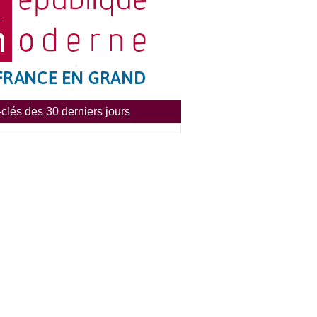
clés des 30 derniers jours