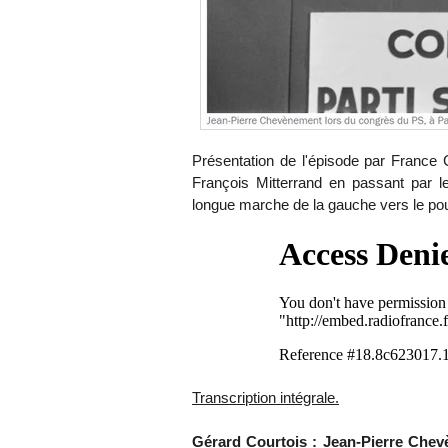
Présentation de l'épisode par France Cu
François Mitterrand en passant par l
longue marche de la gauche vers le pouv
Transcription intégrale.
Gérard Courtois : Jean-Pierre Che