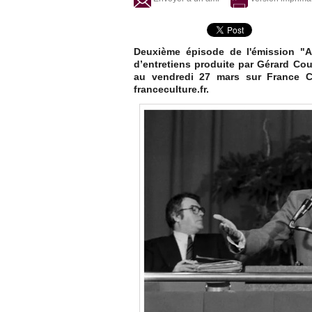
Deuxième épisode de l'émission "A
d’entretiens produite par Gérard Cour
au vendredi 27 mars sur France Cu
franceculture.fr.