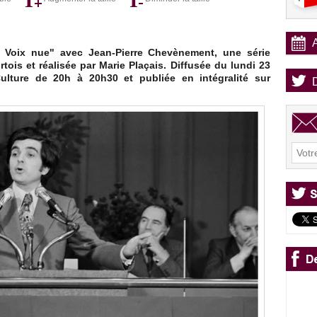
 Voix nue" avec Jean-Pierre Chevènement, une série
tois et réalisée par Marie Plaçais. Diffusée du lundi 23
lture de 20h à 20h30 et publiée en intégralité sur