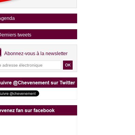
Agenda
Derniers tweets
Abonnez-vous à la newsletter