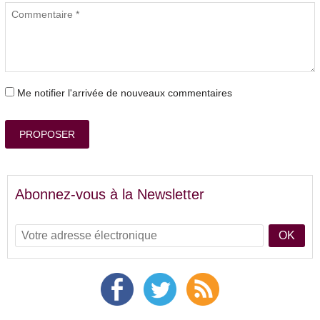
Me notifier l'arrivée de nouveaux commentaires
PROPOSER
Abonnez-vous à la Newsletter
OK