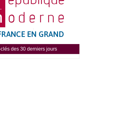
clés des 30 derniers jours