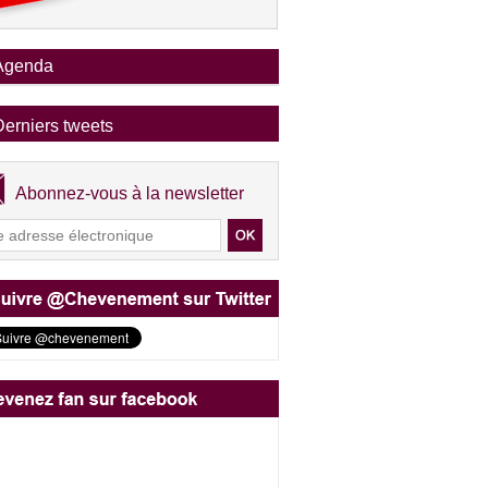
Agenda
Derniers tweets
Abonnez-vous à la newsletter