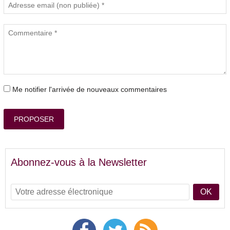
Me notifier l'arrivée de nouveaux commentaires
PROPOSER
Abonnez-vous à la Newsletter
OK