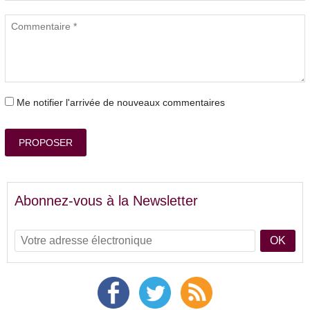
Me notifier l'arrivée de nouveaux commentaires
PROPOSER
Abonnez-vous à la Newsletter
OK