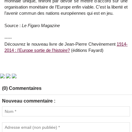
monnaie unique, finiront par devoir se mettre d’accord sur une
organisation monétaire de l’Europe enfin viable. C’est la liberté et
l’avenir commun des nations européennes qui est en jeu.
Source :
Le Figaro Magazine
-----
Découvrez le nouveau livre de Jean-Pierre Chevènement
1914-
2014 : l'Europe sortie de l'histoire?
(éditions Fayard)
(0) Commentaires
Nouveau commentaire :