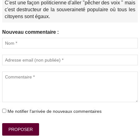
C'est une façon politicienne d'aller "pêcher des voix " mais
c'est destructeur de la souveraineté populaire où tous les
citoyens sont égaux.
Nouveau commentaire :
Me notifier l'arrivée de nouveaux commentaires
PROPOSER