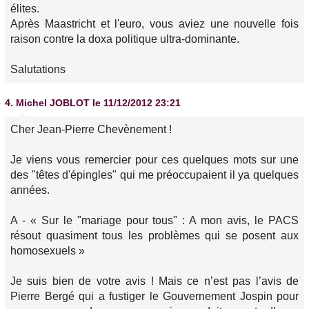
élites.
Après Maastricht et l'euro, vous aviez une nouvelle fois
raison contre la doxa politique ultra-dominante.
Salutations
4.
Michel JOBLOT
le 11/12/2012 23:21
Cher Jean-Pierre Chevènement !
Je viens vous remercier pour ces quelques mots sur une
des "têtes d'épingles" qui me préoccupaient il ya quelques
années.
A - « Sur le "mariage pour tous" : A mon avis, le PACS
résout quasiment tous les problèmes qui se posent aux
homosexuels »
Je suis bien de votre avis ! Mais ce n’est pas l’avis de
Pierre Bergé qui a fustiger le Gouvernement Jospin pour