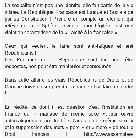
La sexualité n’est pas une identité, elle fait partie de la vie
intime. La République Française est Laïque et Sociale de
par sa Constitution ! Prendre en compte un élément qui
relève de la « Sphère Privée » pour légiférer est une
violation caractérisée de la « Laïcité à la française ».
Ceux qui veulent le faire sont anti-laïques et anti
Républicains !
Les Principes de la République sont fait pour être
respectés, non pour être manipuler et contournés !
Dans cette affaire les vrais Républicains de Droite et de
Gauche doivent oser prendre la parole et se faire entendre
!
En réalité, ce dont il est question c’est l’institution en
France du « mariage de même sexe »…qui ouvre
automatiquement au Droit à « l’adoption de même sexe »
et la suppression des mots « père » et « mère » de tout le
Droit français ! http://www.assemblee-