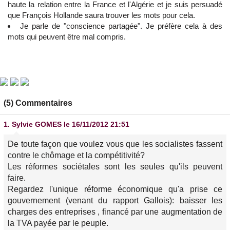
haute la relation entre la France et l'Algérie et je suis persuadé
que François Hollande saura trouver les mots pour cela.
Je parle de "conscience partagée". Je préfère cela à des
mots qui peuvent être mal compris.
(5) Commentaires
1.
Sylvie GOMES
le 16/11/2012 21:51
De toute façon que voulez vous que les socialistes fassent
contre le chômage et la compétitivité?
Les réformes sociétales sont les seules qu'ils peuvent
faire.
Regardez l'unique réforme économique qu'a prise ce
gouvernement (venant du rapport Gallois): baisser les
charges des entreprises , financé par une augmentation de
la TVA payée par le peuple.