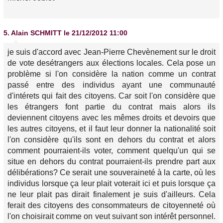
5.
Alain SCHMITT
le 21/12/2012 11:00
je suis d'accord avec Jean-Pierre Chevènement sur le droit
de vote desétrangers aux élections locales. Cela pose un
problème si l'on considère la nation comme un contrat
passé entre des individus ayant une communauté
d'intérets qui fait des citoyens. Car soit l'on considère que
les étrangers font partie du contrat mais alors ils
deviennent citoyens avec les mêmes droits et devoirs que
les autres citoyens, et il faut leur donner la nationalité soit
l'on considère qu'ils sont en dehors du contrat et alors
comment pourraient-ils voter, comment quelqu'un qui se
situe en dehors du contrat pourraient-ils prendre part aux
délibérations? Ce serait une souveraineté à la carte, où les
individus lorsque ça leur plait voterait ici et puis lorsque ça
ne leur plait pas dirait finalement je suis d'ailleurs. Cela
ferait des citoyens des consommateurs de citoyenneté où
l'on choisirait comme on veut suivant son intérêt personnel.