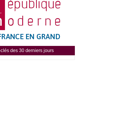
clés des 30 derniers jours