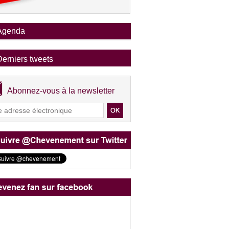
Agenda
Derniers tweets
Abonnez-vous à la newsletter