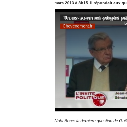
mars 2013 à 8h15. Il répondait aux qu
Nota Bene: la dernière question de Gui