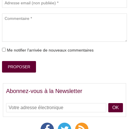
Me notifier l'arrivée de nouveaux commentaires
PROPOSER
Abonnez-vous à la Newsletter
OK