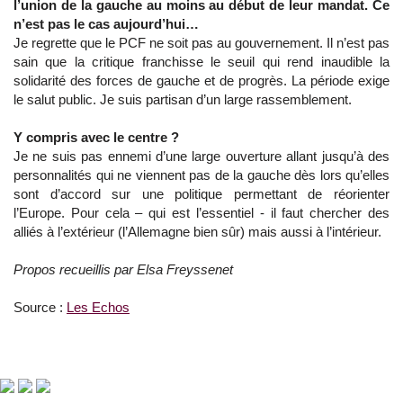
l’union de la gauche au moins au début de leur mandat. Ce
n’est pas le cas aujourd’hui…
Je regrette que le PCF ne soit pas au gouvernement. Il n’est pas
sain que la critique franchisse le seuil qui rend inaudible la
solidarité des forces de gauche et de progrès. La période exige
le salut public. Je suis partisan d’un large rassemblement.
Y compris avec le centre ?
Je ne suis pas ennemi d’une large ouverture allant jusqu’à des
personnalités qui ne viennent pas de la gauche dès lors qu’elles
sont d’accord sur une politique permettant de réorienter
l’Europe. Pour cela – qui est l’essentiel - il faut chercher des
alliés à l’extérieur (l’Allemagne bien sûr) mais aussi à l’intérieur.
Propos recueillis par Elsa Freyssenet
Source :
Les Echos