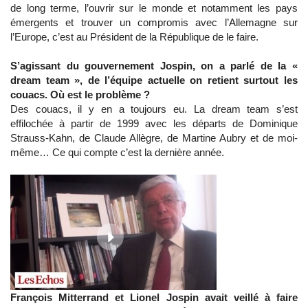
de long terme, l’ouvrir sur le monde et notamment les pays
émergents et trouver un compromis avec l’Allemagne sur
l’Europe, c’est au Président de la République de le faire.
S’agissant du gouvernement Jospin, on a parlé de la «
dream team », de l’équipe actuelle on retient surtout les
couacs. Où est le problème ?
Des couacs, il y en a toujours eu. La dream team s’est
effilochée à partir de 1999 avec les départs de Dominique
Strauss-Kahn, de Claude Allègre, de Martine Aubry et de moi-
même… Ce qui compte c’est la dernière année.
François Mitterrand et Lionel Jospin avait veillé à faire