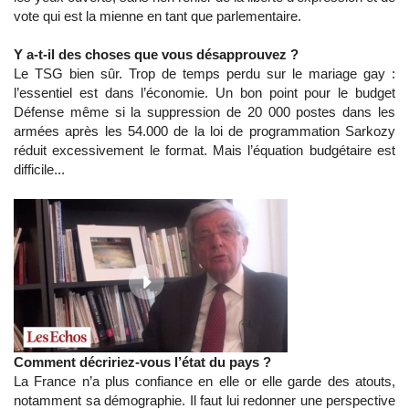
vote qui est la mienne en tant que parlementaire.
Y a-t-il des choses que vous désapprouvez ?
Le TSG bien sûr. Trop de temps perdu sur le mariage gay :
l’essentiel est dans l’économie. Un bon point pour le budget
Défense même si la suppression de 20 000 postes dans les
armées après les 54.000 de la loi de programmation Sarkozy
réduit excessivement le format. Mais l’équation budgétaire est
difficile...
Comment décririez-vous l’état du pays ?
La France n’a plus confiance en elle or elle garde des atouts,
notamment sa démographie. Il faut lui redonner une perspective