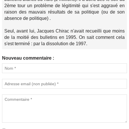
2ème tour un problème de légitimité qui s'est aggravé en
raison des mauvais résultats de sa politique (ou de son
absence de politique) .
Seul, avant lui, Jacques Chirac n'avait recueilli que moins
de la moitié des bulletins en 1995. On sait comment cela
s'est terminé : par la dissolution de 1997.
Nouveau commentaire :