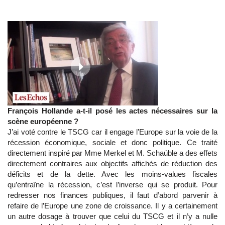
François Hollande a-t-il posé les actes nécessaires sur la
scène européenne ?
J’ai voté contre le TSCG car il engage l’Europe sur la voie de la
récession économique, sociale et donc politique. Ce traité
directement inspiré par Mme Merkel et M. Schaüble a des effets
directement contraires aux objectifs affichés de réduction des
déficits et de la dette. Avec les moins-values fiscales
qu’entraîne la récession, c’est l’inverse qui se produit. Pour
redresser nos finances publiques, il faut d’abord parvenir à
refaire de l’Europe une zone de croissance. Il y a certainement
un autre dosage à trouver que celui du TSCG et il n’y a nulle