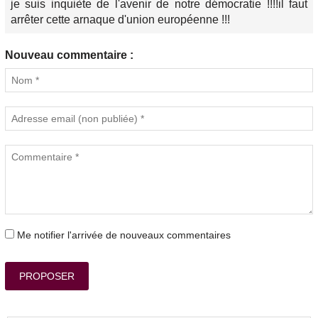
je suis inquiète de l'avenir de notre démocratie !!!!il faut
arrêter cette arnaque d'union européenne !!!
Nouveau commentaire :
Me notifier l'arrivée de nouveaux commentaires
PROPOSER