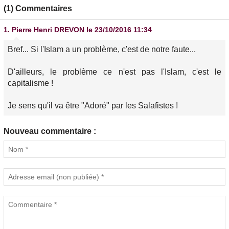
(1) Commentaires
1.
Pierre Henri DREVON
le 23/10/2016 11:34
Bref... Si l'Islam a un problème, c'est de notre faute...
D'ailleurs, le problème ce n'est pas l'Islam, c'est le
capitalisme !
Je sens qu'il va être "Adoré" par les Salafistes !
Nouveau commentaire :